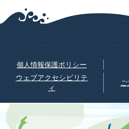
個人情報保護ポリシー
ウェブアクセシビリテ
ご
ィ