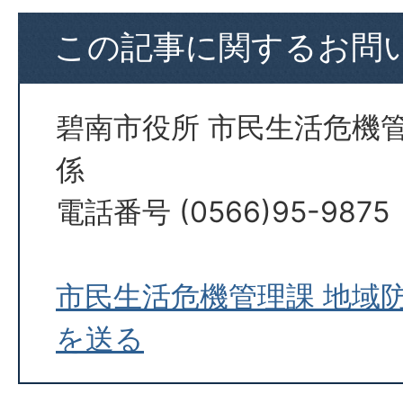
この記事に関するお問
碧南市役所 市民生活危機
係
電話番号 (0566)95-9875
市民生活危機管理課 地域
を送る