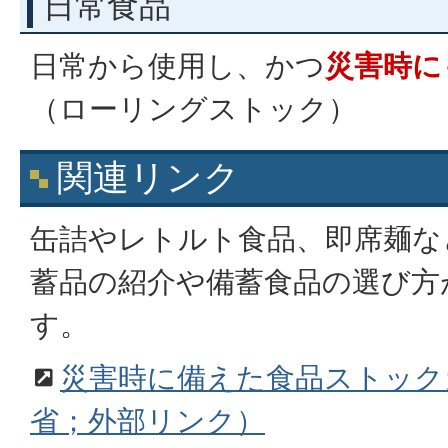
日常食品
日常から使用し、かつ
災害時に
（ローリングストック）
関連リンク
缶詰やレトルト食品、即席麺な
蓄品の紹介や備蓄食品の選び方
す。
災害時に備えた食品ストック
省；外部リンク）