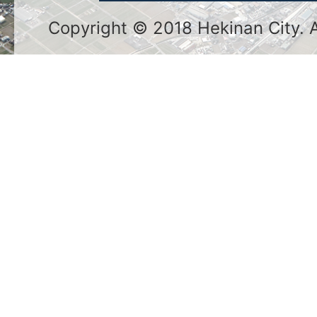
Copyright © 2018 Hekinan City. Al