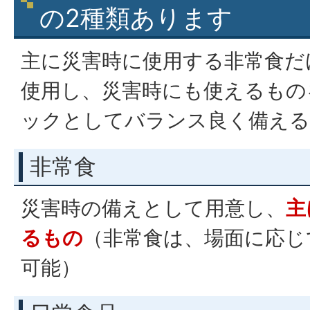
の2種類あります
主に災害時に使用する非常食だ
使用し、災害時にも使えるもの
ックとしてバランス良く備える
非常食
災害時の備えとして用意し、
主
るもの
（非常食は、場面に応じ
可能）