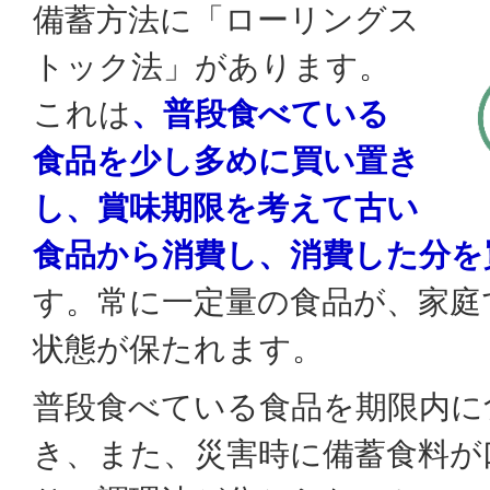
備蓄方法に「ローリングス
トック法」があります。
これは
、普段食べている
食品を少し多めに買い置き
し、賞味期限を考えて古い
食品から消費し、消費した分を
す。常に一定量の食品が、家庭
状態が保たれます。
普段食べている食品を期限内に
き、また、災害時に備蓄食料が