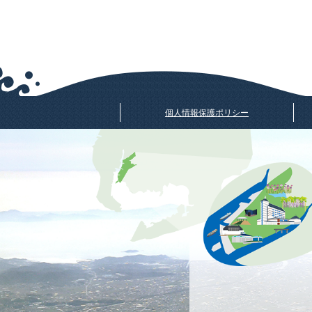
個人情報保護ポリシー