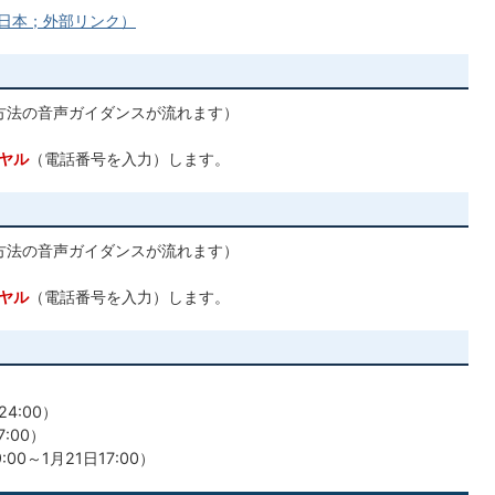
東日本；外部リンク）
作方法の音声ガイダンスが流れます）
ヤル
（電話番号を入力）します。
作方法の音声ガイダンスが流れます）
ヤル
（電話番号を入力）します。
4:00）
:00）
0～1月21日17:00）