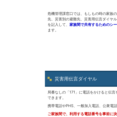
危機管理課窓口では、もしもの時の家族の
先、災害別の避難先、災害用伝言ダイヤル
を記入して、
家族間で共有するためのシー
ます。
災害用伝言ダイヤル
局番なしの「171」に電話をかけると伝
できます。
携帯電話やPHS、一般加入電話、公衆電話
ご家族間で、利用する電話番号を事前に決