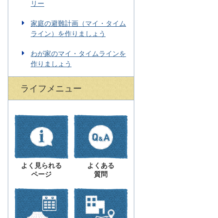
リー
家庭の避難計画（マイ・タイム
ライン）を作りましょう
わが家のマイ・タイムラインを
作りましょう
ライフメニュー
よく見られる
よくある
ページ
質問