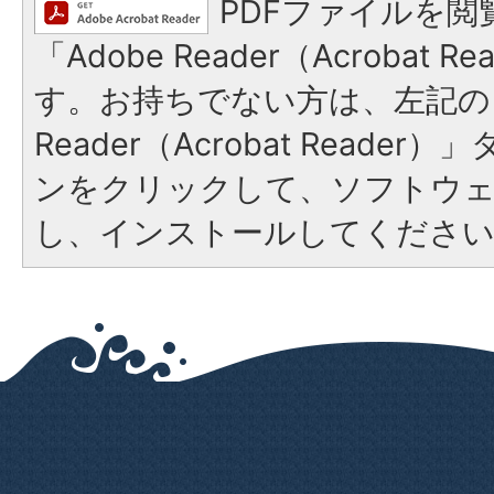
PDFファイルを閲
「Adobe Reader（Acrobat 
す。お持ちでない方は、左記の「
Reader（Acrobat Reade
ンをクリックして、ソフトウ
し、インストールしてくださ