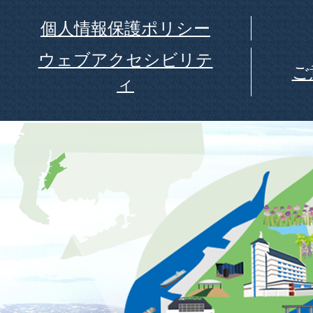
個人情報保護ポリシー
ウェブアクセシビリテ
ご
ィ