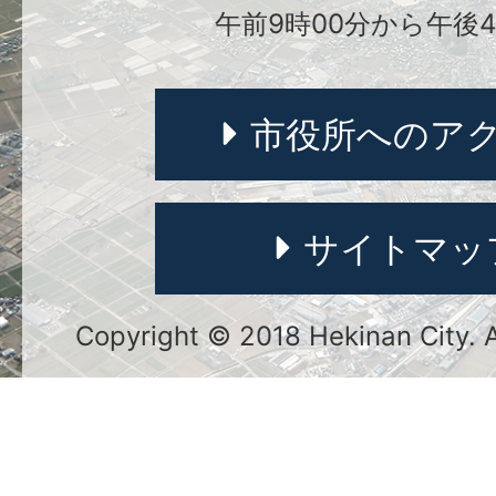
午前9時00分から午後4
市役所へのア
サイトマッ
Copyright © 2018 Hekinan City. Al