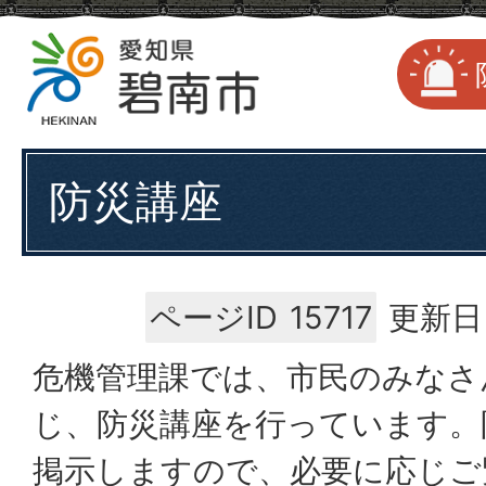
防災講座
ページID
15717
更新日
危機管理課では、市民のみなさ
じ、防災講座を行っています。
掲示しますので、必要に応じご