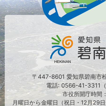
〒447-8601 愛知県碧南
電話: 0566-41-331
市役所開庁時間
月曜日から金曜日（祝日・12月29日