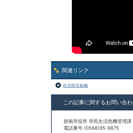
関連リンク
自主防災組織
この記事に関するお問い合わ
碧南市役所 市民生活危機管理課
電話番号 (0566)95-9875