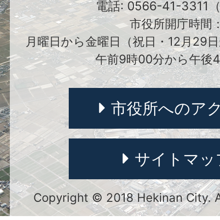
電話: 0566-41-331
市役所開庁時間
月曜日から金曜日（祝日・12月29日
午前9時00分から午後4
市役所へのア
サイトマッ
Copyright © 2018 Hekinan City. Al