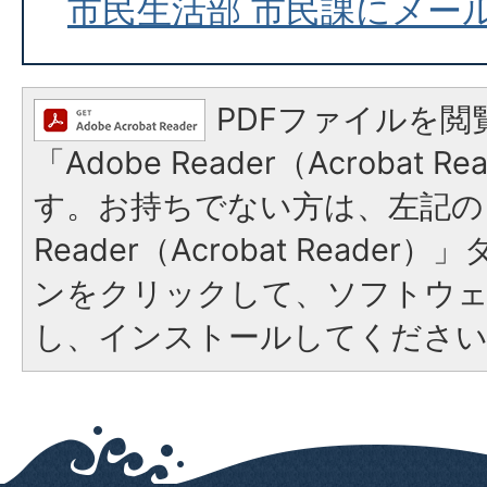
市民生活部 市民課にメー
PDFファイルを閲
「Adobe Reader（Acrobat 
す。お持ちでない方は、左記の「
Reader（Acrobat Reade
ンをクリックして、ソフトウ
し、インストールしてくださ