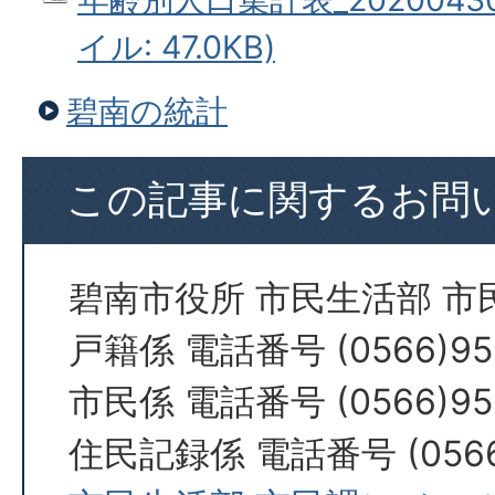
イル: 47.0KB)
碧南の統計
この記事に関するお問
碧南市役所 市民生活部 市
戸籍係 電話番号 (0566)95
市民係 電話番号 (0566)95
住民記録係 電話番号 (0566)