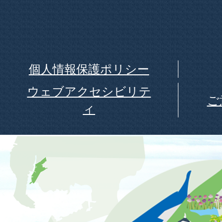
個人情報保護ポリシー
ウェブアクセシビリテ
ご
ィ