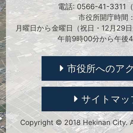
電話: 0566-41-331
市役所開庁時間
月曜日から金曜日（祝日・12月29日
午前9時00分から午後4
市役所へのア
サイトマッ
Copyright © 2018 Hekinan City. Al