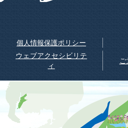
個人情報保護ポリシー
ウェブアクセシビリテ
ご
ィ