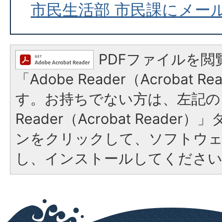
市民生活部 市民課にメー
PDFファイルを閲
「Adobe Reader（Acrobat 
す。お持ちでない方は、左記の「
Reader（Acrobat Reade
ンをクリックして、ソフトウ
し、インストールしてくださ