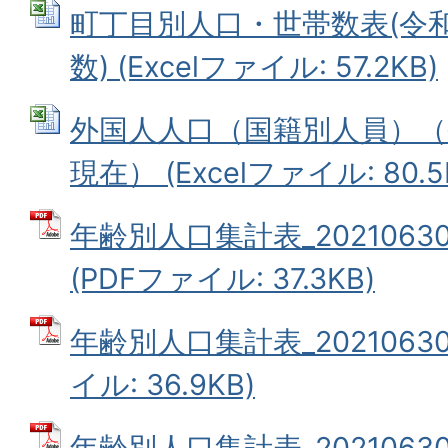
町丁目別人口・世帯数表(令和
数) (Excelファイル: 57.2KB)
外国人人口（国籍別人員）（令
現在） (Excelファイル: 80.5
年齢別人口集計表_202106
(PDFファイル: 37.3KB)
年齢別人口集計表_20210630
イル: 36.9KB)
年齢別人口集計表_20210630