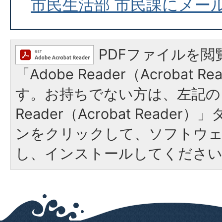
市民生活部 市民課にメー
PDFファイルを閲
「Adobe Reader（Acrobat 
す。お持ちでない方は、左記の「
Reader（Acrobat Reade
ンをクリックして、ソフトウ
し、インストールしてくださ