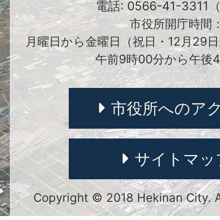
電話: 0566-41-331
市役所開庁時間
月曜日から金曜日（祝日・12月29日
午前9時00分から午後4
市役所へのア
サイトマッ
Copyright © 2018 Hekinan City. Al