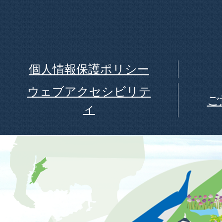
個人情報保護ポリシー
ウェブアクセシビリテ
ご
ィ