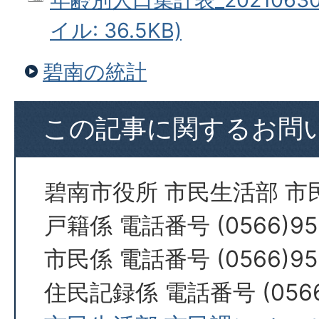
イル: 36.5KB)
碧南の統計
この記事に関するお問
碧南市役所 市民生活部 市
戸籍係 電話番号 (0566)95
市民係 電話番号 (0566)95
住民記録係 電話番号 (0566)