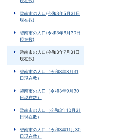
現在数)
碧南市の人口(令和3年5月31日
現在数)
碧南市の人口(令和3年6月30日
現在数)
碧南市の人口(令和3年7月31日
現在数)
碧南市の人口（令和3年8月31
日現在数）
碧南市の人口（令和3年9月30
日現在数）
碧南市の人口（令和3年10月31
日現在数）
碧南市の人口（令和3年11月30
日現在数）