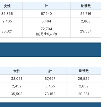
女性
計
世帯数
32,856
67,240
26,716
2,465
5,464
2,868
72,704
35,321
29,584
(前月比9人増)
女性
計
世帯数
33,051
67,697
26,522
2,452
5,455
2,859
35,503
73,152
29,381