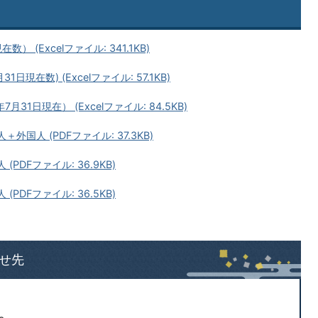
 (Excelファイル: 341.1KB)
現在数) (Excelファイル: 57.1KB)
1日現在） (Excelファイル: 84.5KB)
＋外国人 (PDFファイル: 37.3KB)
(PDFファイル: 36.9KB)
(PDFファイル: 36.5KB)
せ先