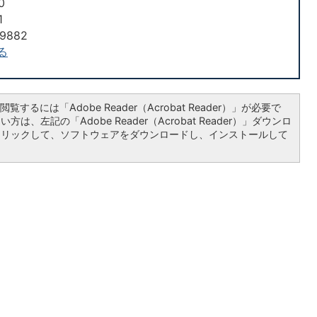
0
1
9882
る
覧するには「Adobe Reader（Acrobat Reader）」が必要で
は、左記の「Adobe Reader（Acrobat Reader）」ダウンロ
クリックして、ソフトウェアをダウンロードし、インストールして