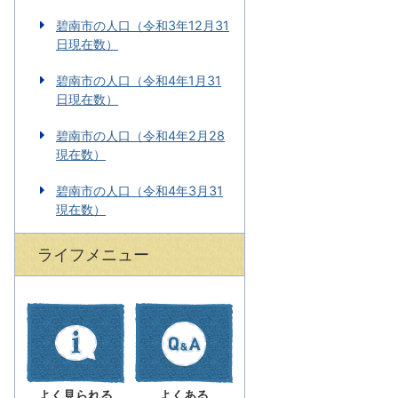
碧南市の人口（令和3年12月31
日現在数）
碧南市の人口（令和4年1月31
日現在数）
碧南市の人口（令和4年2月28
現在数）
碧南市の人口（令和4年3月31
現在数）
ライフメニュー
よく見られる
よくある