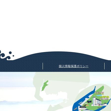
個人情報保護ポリシー