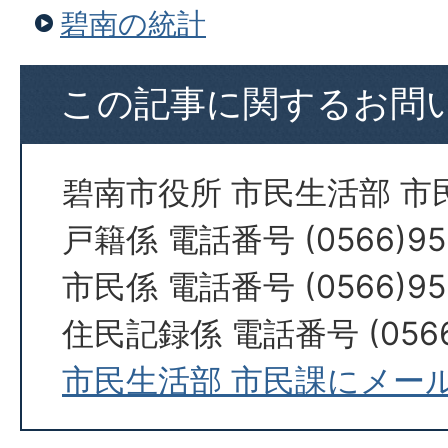
碧南の統計
この記事に関するお問
碧南市役所 市民生活部 市
戸籍係 電話番号 (0566)95
市民係 電話番号 (0566)95
住民記録係 電話番号 (0566)
市民生活部 市民課にメー