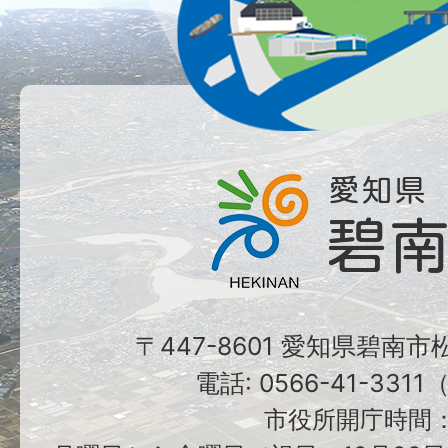
〒447-8601 愛知県碧南
電話: 0566-41-331
市役所開庁時間