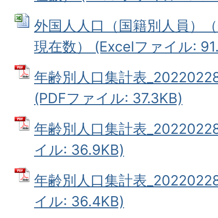
外国人人口（国籍別人員）（令
現在数） (Excelファイル: 91.
年齢別人口集計表_202202
(PDFファイル: 37.3KB)
年齢別人口集計表_20220228
イル: 36.9KB)
年齢別人口集計表_20220228
イル: 36.4KB)