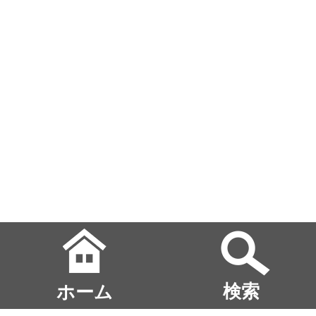
ホーム
検索