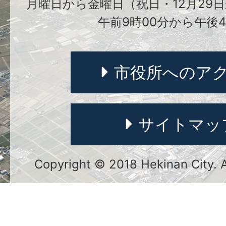
月曜日から金曜日（祝日・12月29日
午前9時00分から午後4
市役所へのア
サイトマッ
Copyright © 2018 Hekinan City. Al