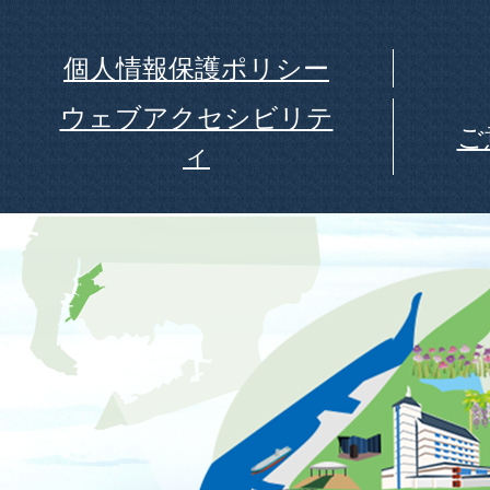
個人情報保護ポリシー
ウェブアクセシビリテ
ご
ィ