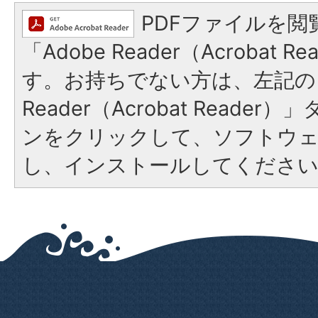
PDFファイルを閲
「Adobe Reader（Acrobat 
す。お持ちでない方は、左記の「
Reader（Acrobat Reade
ンをクリックして、ソフトウ
し、インストールしてくださ