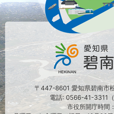
〒447-8601 愛知県碧南
電話: 0566-41-331
市役所開庁時間