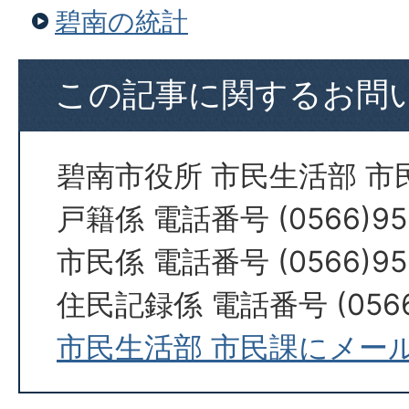
碧南の統計
この記事に関するお問
碧南市役所 市民生活部 市
戸籍係 電話番号 (0566)95
市民係 電話番号 (0566)95
住民記録係 電話番号 (0566)
市民生活部 市民課にメー