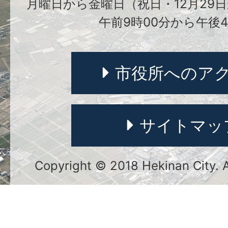
月曜日から金曜日（祝日・12月29日
午前9時00分から午後4
市役所へのア
サイトマッ
Copyright © 2018 Hekinan City. Al