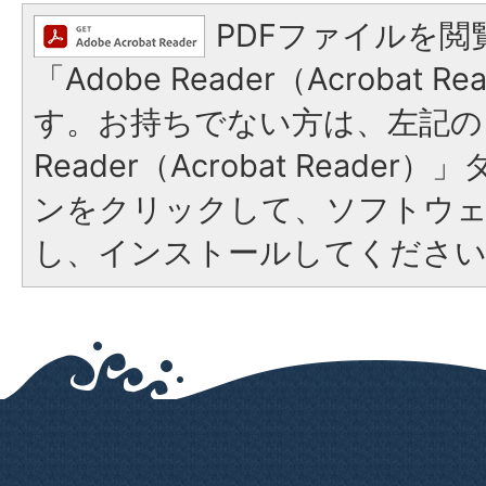
PDFファイルを閲
「Adobe Reader（Acrobat 
す。お持ちでない方は、左記の「
Reader（Acrobat Reade
ンをクリックして、ソフトウ
し、インストールしてくださ