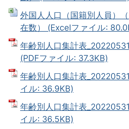
外国人人口（国籍別人員）（令
在数） (Excelファイル: 80.0
年齢別人口集計表_202205
(PDFファイル: 37.3KB)
年齢別人口集計表_20220531
イル: 36.9KB)
年齢別人口集計表_20220531
イル: 36.5KB)