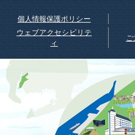
個人情報保護ポリシー
ウェブアクセシビリテ
ご
ィ