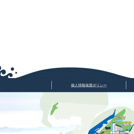
個人情報保護ポリシー