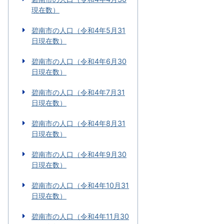
現在数）
碧南市の人口（令和4年5月31
日現在数）
碧南市の人口（令和4年6月30
日現在数）
碧南市の人口（令和4年7月31
日現在数）
碧南市の人口（令和4年8月31
日現在数）
碧南市の人口（令和4年9月30
日現在数）
碧南市の人口（令和4年10月31
日現在数）
碧南市の人口（令和4年11月30