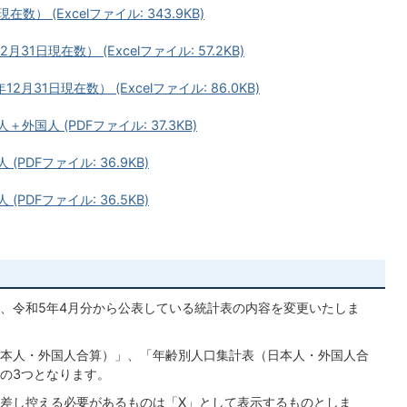
） (Excelファイル: 343.9KB)
日現在数） (Excelファイル: 57.2KB)
31日現在数） (Excelファイル: 86.0KB)
＋外国人 (PDFファイル: 37.3KB)
(PDFファイル: 36.9KB)
(PDFファイル: 36.5KB)
、令和5年4月分から公表している統計表の内容を変更いたしま
本人・外国人合算）」、「年齢別人口集計表（日本人・外国人合
の3つとなります。
差し控える必要があるものは「X」として表示するものとしま