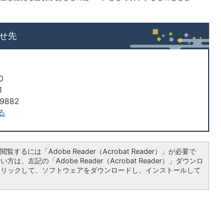
せ先
0
1
9882
る
覧するには「Adobe Reader（Acrobat Reader）」が必要で
は、左記の「Adobe Reader（Acrobat Reader）」ダウンロ
クリックして、ソフトウェアをダウンロードし、インストールして