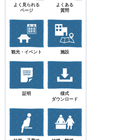
よく見られる
よくある
ページ
質問
観光・イベント
施設
証明
様式
ダウンロード