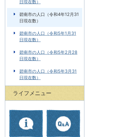
日現在数）
碧南市の人口（令和4年12月31
日現在数）
碧南市の人口（令和5年1月31
日現在数）
碧南市の人口（令和5年2月28
日現在数）
碧南市の人口（令和5年3月31
日現在数）
ライフメニュー