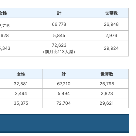
女性
計
世帯数
66,778
26,948
2,715
,628
5,845
2,976
72,623
5,343
29,924
（前月比113人減）
女性
計
世帯数
32,881
67,210
26,798
2,494
5,494
2,823
35,375
72,704
29,621