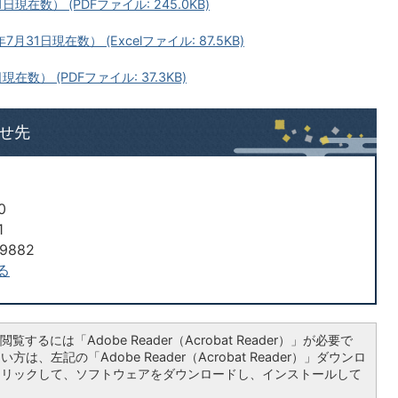
在数） (PDFファイル: 245.0KB)
1日現在数） (Excelファイル: 87.5KB)
数） (PDFファイル: 37.3KB)
せ先
0
1
9882
る
覧するには「Adobe Reader（Acrobat Reader）」が必要で
は、左記の「Adobe Reader（Acrobat Reader）」ダウンロ
クリックして、ソフトウェアをダウンロードし、インストールして