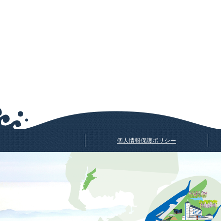
個人情報保護ポリシー