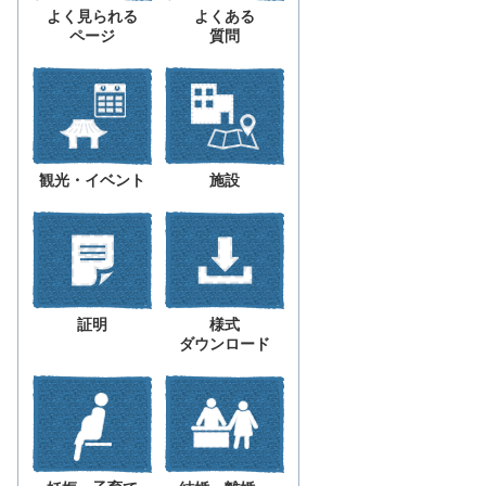
よく見られる
よくある
ページ
質問
観光・イベント
施設
証明
様式
ダウンロード