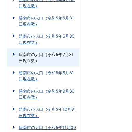
日現在数）
碧南市の人口（令和5年5月31
日現在数）
碧南市の人口（令和5年6月30
日現在数）
碧南市の人口（令和5年7月31
日現在数）
碧南市の人口（令和5年8月31
日現在数）
碧南市の人口（令和5年9月30
日現在数）
碧南市の人口（令和5年10月31
日現在数）
碧南市の人口（令和5年11月30