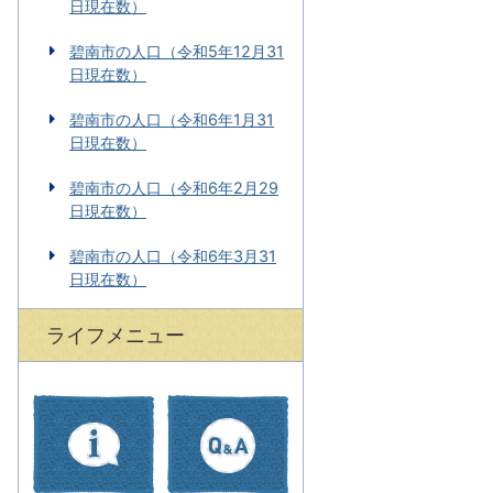
日現在数）
碧南市の人口（令和5年12月31
日現在数）
碧南市の人口（令和6年1月31
日現在数）
碧南市の人口（令和6年2月29
日現在数）
碧南市の人口（令和6年3月31
日現在数）
ライフメニュー