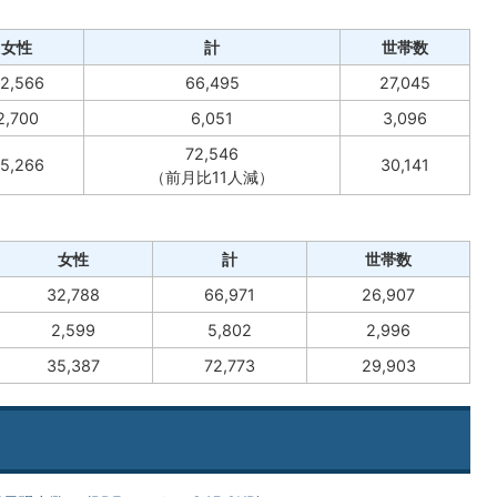
女性
計
世帯数
2,566
66,495
27,045
2,700
6,051
3,096
72,546
5,266
30,141
（前月比11人減）
女性
計
世帯数
32,788
66,971
26,907
2,599
5,802
2,996
35,387
72,773
29,903