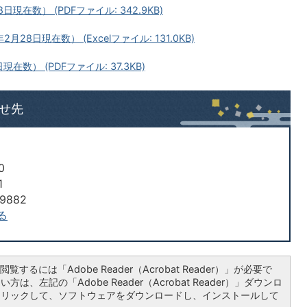
在数） (PDFファイル: 342.9KB)
8日現在数） (Excelファイル: 131.0KB)
数） (PDFファイル: 37.3KB)
せ先
0
1
9882
る
覧するには「Adobe Reader（Acrobat Reader）」が必要で
は、左記の「Adobe Reader（Acrobat Reader）」ダウンロ
クリックして、ソフトウェアをダウンロードし、インストールして