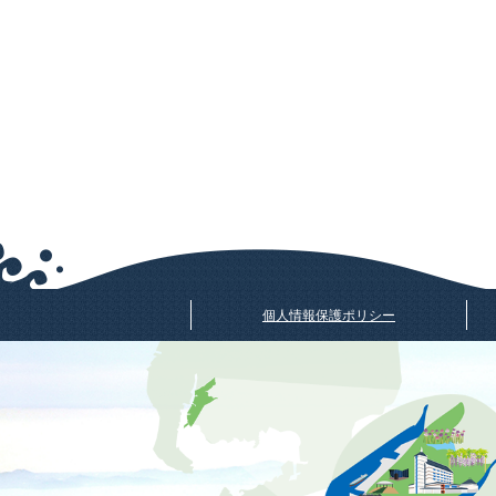
個人情報保護ポリシー