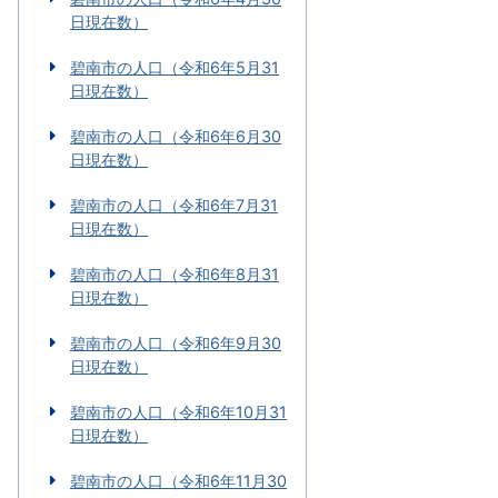
日現在数）
碧南市の人口（令和6年5月31
日現在数）
碧南市の人口（令和6年6月30
日現在数）
碧南市の人口（令和6年7月31
日現在数）
碧南市の人口（令和6年8月31
日現在数）
碧南市の人口（令和6年9月30
日現在数）
碧南市の人口（令和6年10月31
日現在数）
碧南市の人口（令和6年11月30