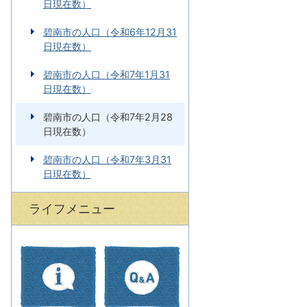
日現在数）
碧南市の人口（令和6年12月31
日現在数）
碧南市の人口（令和7年1月31
日現在数）
碧南市の人口（令和7年2月28
日現在数）
碧南市の人口（令和7年3月31
日現在数）
ライフメニュー