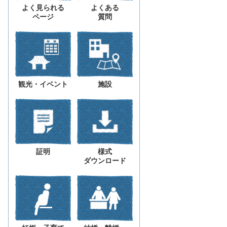
よく見られる
よくある
ページ
質問
観光・イベント
施設
証明
様式
ダウンロード