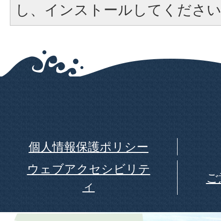
し、インストールしてくださ
個人情報保護ポリシー
ウェブアクセシビリテ
ご
ィ