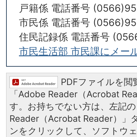
戸籍係 電話番号 (0566)95
市民係 電話番号 (0566)95
住民記録係 電話番号 (0566)
市民生活部 市民課にメー
PDFファイルを閲
「Adobe Reader（Acrobat 
す。お持ちでない方は、左記の「
Reader（Acrobat Reade
ンをクリックして、ソフトウ