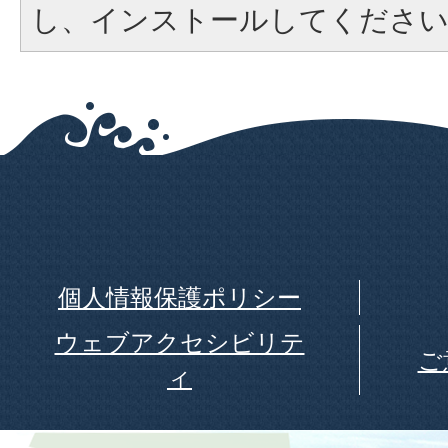
し、インストールしてくださ
個人情報保護ポリシー
ウェブアクセシビリテ
ご
ィ