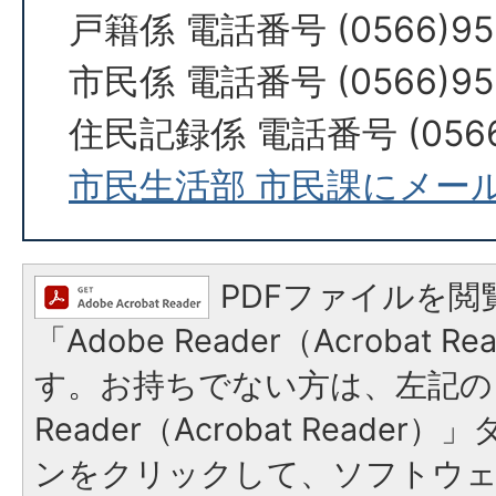
戸籍係 電話番号 (0566)95
市民係 電話番号 (0566)95
住民記録係 電話番号 (0566)
市民生活部 市民課にメー
PDFファイルを閲
「Adobe Reader（Acrobat 
す。お持ちでない方は、左記の「
Reader（Acrobat Reade
ンをクリックして、ソフトウ