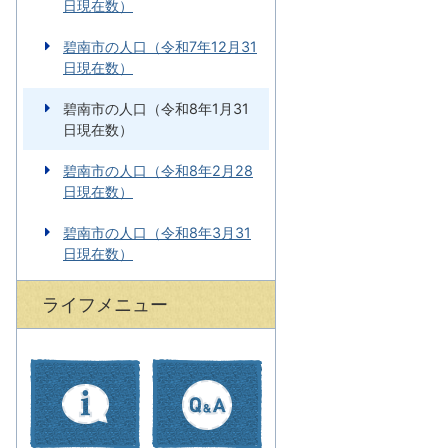
日現在数）
碧南市の人口（令和7年12月31
日現在数）
碧南市の人口（令和8年1月31
日現在数）
碧南市の人口（令和8年2月28
日現在数）
碧南市の人口（令和8年3月31
日現在数）
ライフメニュー