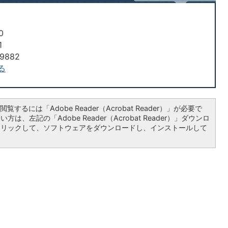
0
1
9882
る
覧するには「Adobe Reader（Acrobat Reader）」が必要で
は、左記の「Adobe Reader（Acrobat Reader）」ダウンロ
クリックして、ソフトウェアをダウンロードし、インストールして