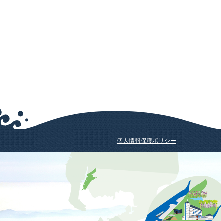
個人情報保護ポリシー