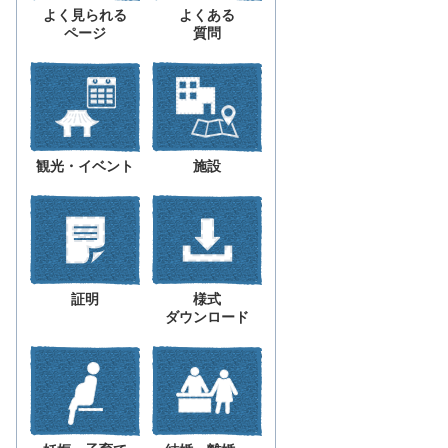
よく見られる
よくある
ページ
質問
観光・イベント
施設
証明
様式
ダウンロード