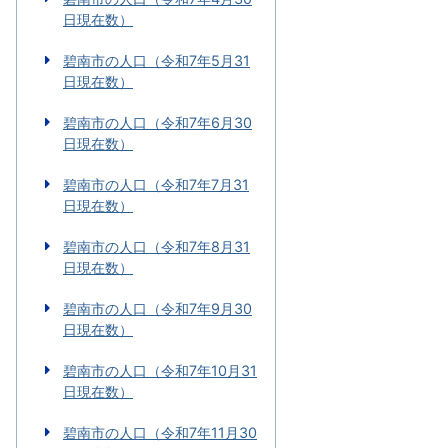
日現在数）
碧南市の人口（令和7年5月31
日現在数）
碧南市の人口（令和7年6月30
日現在数）
碧南市の人口（令和7年7月31
日現在数）
碧南市の人口（令和7年8月31
日現在数）
碧南市の人口（令和7年9月30
日現在数）
碧南市の人口（令和7年10月31
日現在数）
碧南市の人口（令和7年11月30