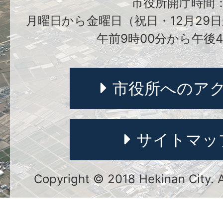
市役所開庁時間
月曜日から金曜日（祝日・12月29日
午前9時00分から午後4
市役所へのア
サイトマッ
Copyright © 2018 Hekinan City. Al