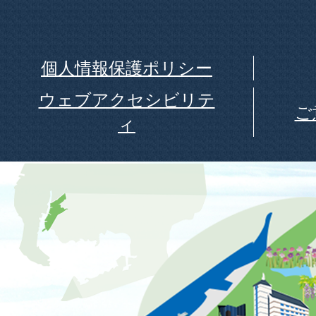
個人情報保護ポリシー
ウェブアクセシビリテ
ご
ィ