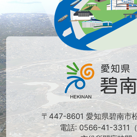
〒447-8601 愛知県碧南
電話: 0566-41-331