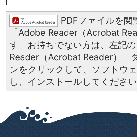
PDFファイルを閲
「Adobe Reader（Acrobat 
す。お持ちでない方は、左記の「
Reader（Acrobat Reade
ンをクリックして、ソフトウ
し、インストールしてくださ