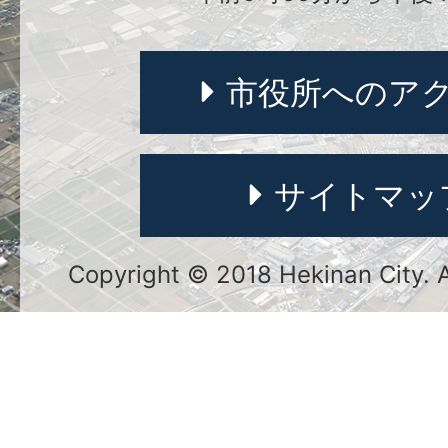
市役所へのア
サイトマッ
Copyright © 2018 Hekinan City. Al