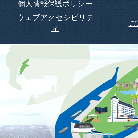
個人情報保護ポリシー
ウェブアクセシビリテ
ご
ィ