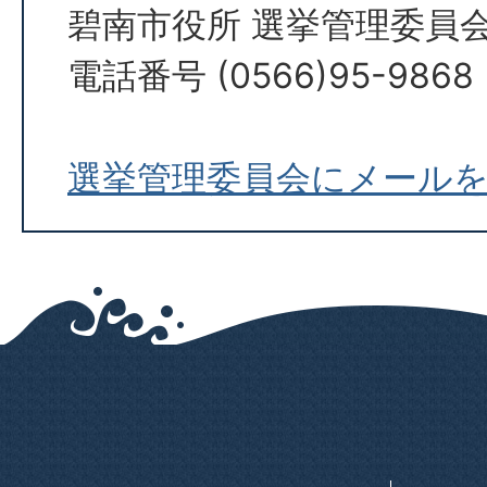
碧南市役所 選挙管理委員
電話番号 (0566)95-9868
選挙管理委員会にメール