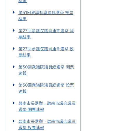
結果
第51回衆議院議員総選挙 投票
結果
第27回参議院議員通常選挙 開
票結果
第27回参議院議員通常選挙 投
票結果
第50回衆議院議員総選挙 開票
速報
第50回衆議院議員総選挙 投票
速報
碧南市長選挙・碧南市議会議員
選挙 開票速報
碧南市長選挙・碧南市議会議員
選挙 投票速報