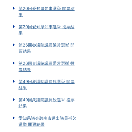
第20回愛知県知事選挙 開票結
果
第20回愛知県知事選挙 投票結
果
第26回参議院議員通常選挙 開
票結果
第26回参議院議員通常選挙 投
票結果
第49回衆議院議員総選挙 開票
結果
第49回衆議院議員総選挙 投票
結果
愛知県議会碧南市選出議員補欠
選挙 開票結果