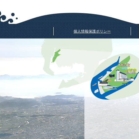
個人情報保護ポリシー