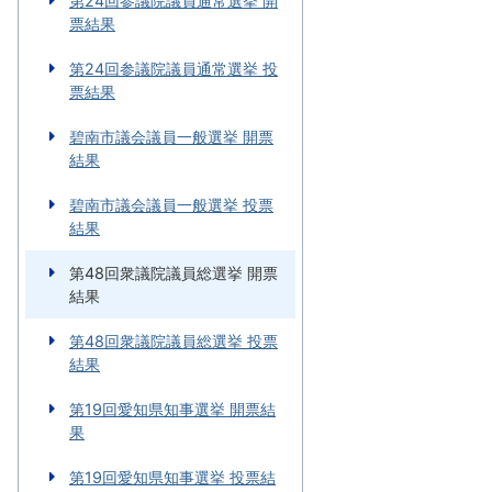
第24回参議院議員通常選挙 開
票結果
第24回参議院議員通常選挙 投
票結果
碧南市議会議員一般選挙 開票
結果
碧南市議会議員一般選挙 投票
結果
第48回衆議院議員総選挙 開票
結果
第48回衆議院議員総選挙 投票
結果
第19回愛知県知事選挙 開票結
果
第19回愛知県知事選挙 投票結