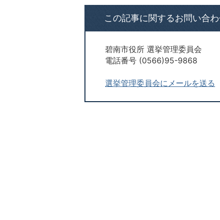
この記事に関するお問い合わ
碧南市役所 選挙管理委員会
電話番号 (0566)95-9868
選挙管理委員会にメールを送る