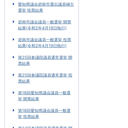
愛知県議会碧南市選出議員補欠
選挙 投票結果
碧南市議会議員一般選挙 開票
結果(令和2年4月19日執行)
碧南市議会議員一般選挙 投票
結果(令和2年4月19日執行)
第25回参議院議員通常選挙 開
票結果
第25回参議院議員通常選挙 投
票結果
第18回愛知県議会議員一般選
挙 開票結果
第18回愛知県議会議員一般選
挙 投票結果