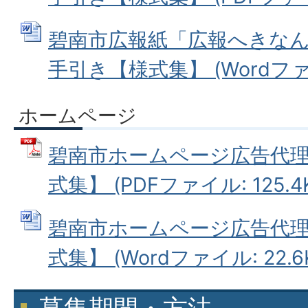
碧南市広報紙「広報へきな
手引き【様式集】 (Wordファイル
ホームページ
碧南市ホームページ広告代
式集】 (PDFファイル: 125.4
碧南市ホームページ広告代
式集】 (Wordファイル: 22.6