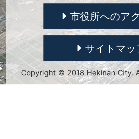
市役所へのア
サイトマッ
Copyright © 2018 Hekinan City. Al