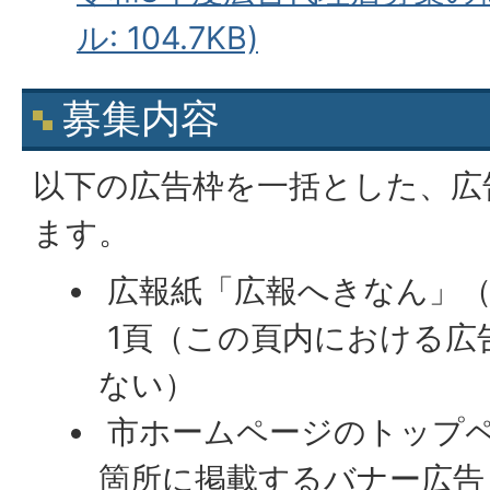
ル: 104.7KB)
募集内容
以下の広告枠を一括とした、広
ます。
広報紙「広報へきなん」（
1頁（この頁内における広
ない）
市ホームページのトップ
箇所に掲載するバナー広告