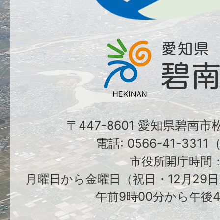
〒447-8601 愛知県碧南
電話: 0566-41-331
市役所開庁時間
月曜日から金曜日（祝日・12月29日
午前9時00分から午後4