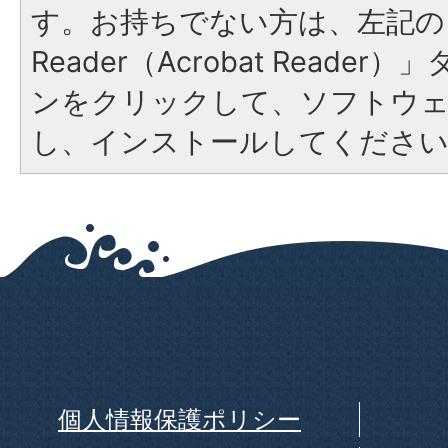
す。お持ちでない方は、左記の「
Reader（Acrobat Reade
ンをクリックして、ソフトウ
し、インストールしてくださ
個人情報保護ポリシー