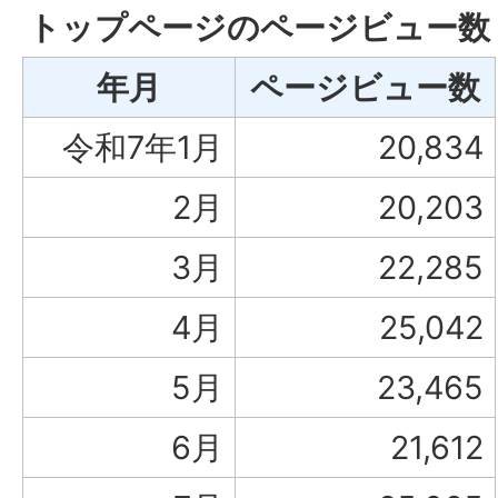
トップページのページビュー数
年月
ページビュー数
令和7年1月
20,834
2月
20,203
3月
22,285
4月
25,042
5月
23,465
6月
21,612