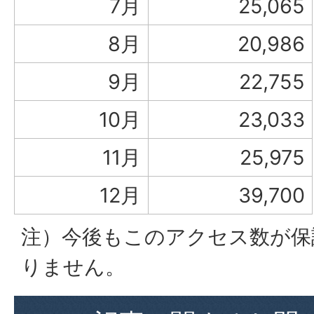
7月
25,065
8月
20,986
9月
22,755
10月
23,033
11月
25,975
12月
39,700
注）今後もこのアクセス数が保
りません。