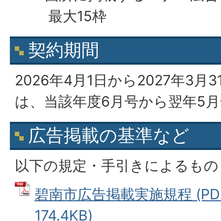
最大15枠
契約期間
2026年4月1日から2027年3
は、当該年度6月号から翌年5
広告掲載の基準など
以下の規定・手引きによるもの
碧南市広告掲載実施規程 (PD
174.4KB)