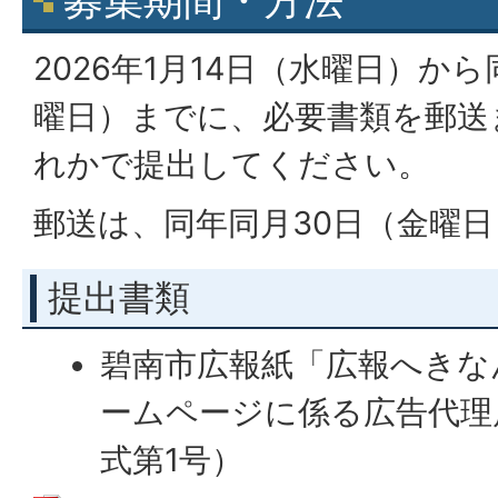
募集期間・方法
2026年1月14日（水曜日）か
曜日）までに、必要書類を郵送
れかで提出してください。
郵送は、同年同月30日（金曜
提出書類
碧南市広報紙「広報へきな
ームページに係る広告代理
式第1号）