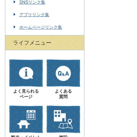
SNSリンク集
アプリリンク集
ホームページリンク集
ライフメニュー
よく見られる
よくある
ページ
質問