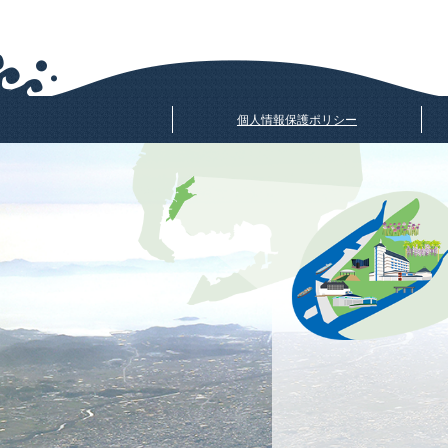
個人情報保護ポリシー