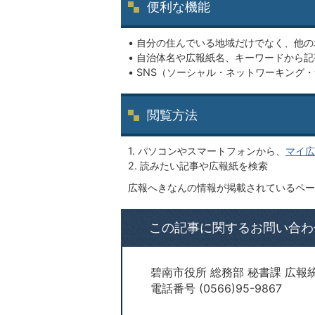
便利な機能
• 自分の住んでいる地域だけでなく、他
• 自治体名や広報紙名、キーワードから
• SNS（ソーシャル・ネットワーキング
閲覧方法
1. パソコンやスマートフォンから、
マイ広
2. 読みたい記事や広報紙を検索
広報へきなんの情報が掲載されているペー
この記事に関するお問い合わ
碧南市役所 総務部 秘書課 広報
電話番号 (0566)95-9867