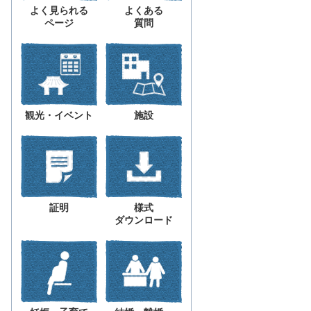
よく見られる
よくある
ページ
質問
観光・イベント
施設
証明
様式
ダウンロード