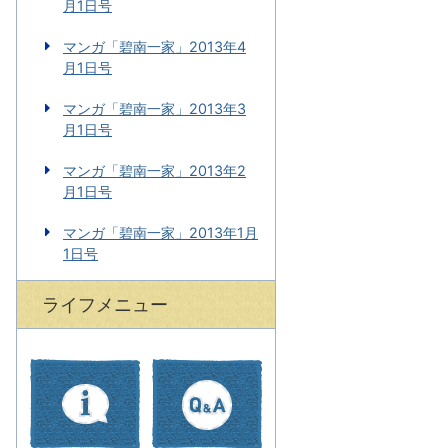
月1日号
マンガ「碧南一家」2013年4
月1日号
マンガ「碧南一家」2013年3
月1日号
マンガ「碧南一家」2013年2
月1日号
マンガ「碧南一家」2013年1月
1日号
ライフメニュー