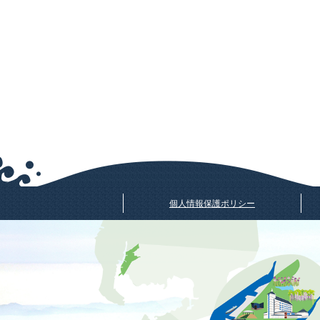
個人情報保護ポリシー