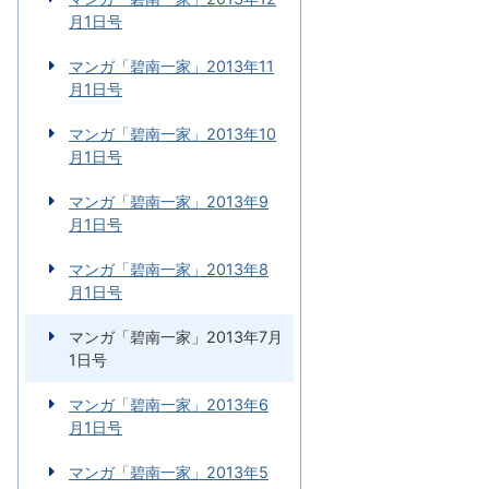
月1日号
マンガ「碧南一家」2013年11
月1日号
マンガ「碧南一家」2013年10
月1日号
マンガ「碧南一家」2013年9
月1日号
マンガ「碧南一家」2013年8
月1日号
マンガ「碧南一家」2013年7月
1日号
マンガ「碧南一家」2013年6
月1日号
マンガ「碧南一家」2013年5