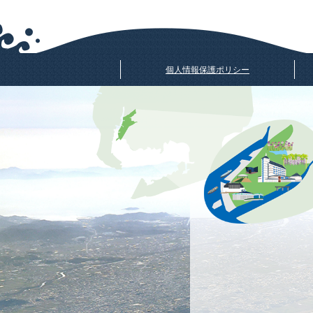
個人情報保護ポリシー