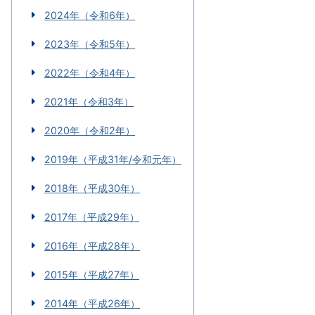
2024年（令和6年）
2023年（令和5年）
2022年（令和4年）
2021年（令和3年）
2020年（令和2年）
2019年（平成31年/令和元年）
2018年（平成30年）
2017年（平成29年）
2016年（平成28年）
2015年（平成27年）
2014年（平成26年）