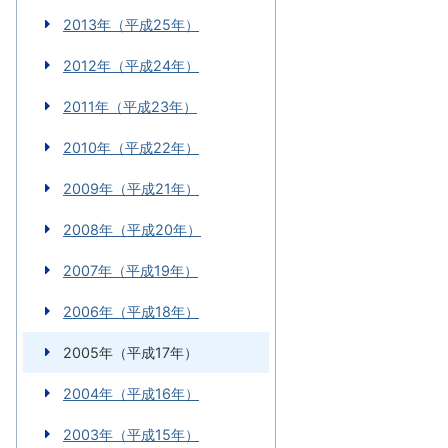
2013年（平成25年）
2012年（平成24年）
2011年（平成23年）
2010年（平成22年）
2009年（平成21年）
2008年（平成20年）
2007年（平成19年）
2006年（平成18年）
2005年（平成17年）
2004年（平成16年）
2003年（平成15年）