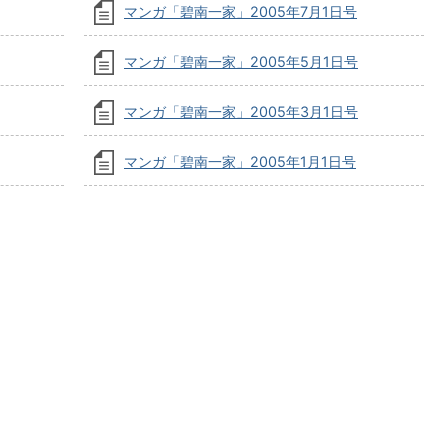
マンガ「碧南一家」2005年7月1日号
マンガ「碧南一家」2005年5月1日号
マンガ「碧南一家」2005年3月1日号
マンガ「碧南一家」2005年1月1日号