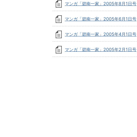
マンガ「碧南一家」2005年8月1日号
マンガ「碧南一家」2005年6月1日号
マンガ「碧南一家」2005年4月1日号
マンガ「碧南一家」2005年2月1日号