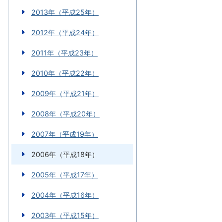
2013年（平成25年）
2012年（平成24年）
2011年（平成23年）
2010年（平成22年）
2009年（平成21年）
2008年（平成20年）
2007年（平成19年）
2006年（平成18年）
2005年（平成17年）
2004年（平成16年）
2003年（平成15年）