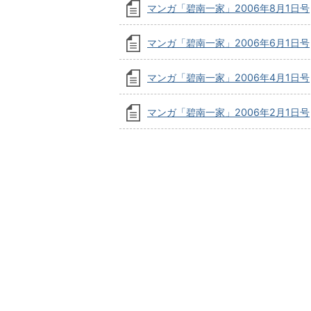
マンガ「碧南一家」2006年8月1日号
マンガ「碧南一家」2006年6月1日号
マンガ「碧南一家」2006年4月1日号
マンガ「碧南一家」2006年2月1日号