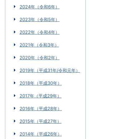
2024年（令和6年）
2023年（令和5年）
2022年（令和4年）
2021年（令和3年）
2020年（令和2年）
2019年（平成31年/令和元年）
2018年（平成30年）
2017年（平成29年）
2016年（平成28年）
2015年（平成27年）
2014年（平成26年）