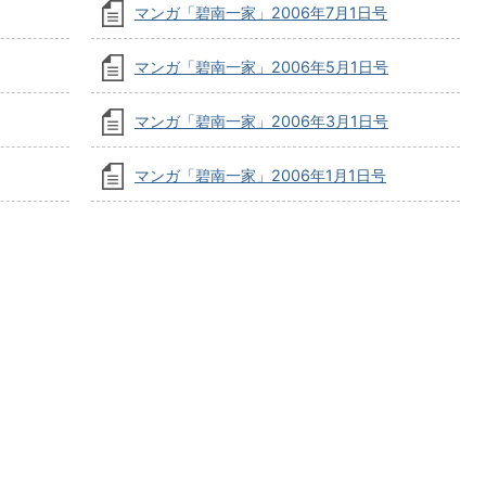
マンガ「碧南一家」2006年7月1日号
マンガ「碧南一家」2006年5月1日号
マンガ「碧南一家」2006年3月1日号
マンガ「碧南一家」2006年1月1日号