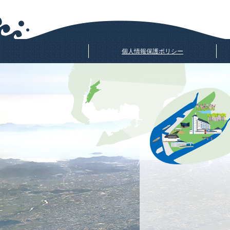
個人情報保護ポリシー