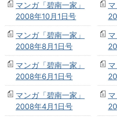
マンガ「碧南一家」
マ
2008年10月1日号
2
マンガ「碧南一家」
マ
2008年8月1日号
2
マンガ「碧南一家」
マ
2008年6月1日号
2
マンガ「碧南一家」
マ
2008年4月1日号
2