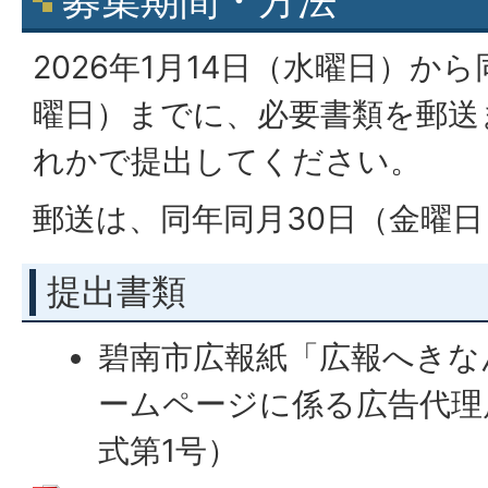
募集期間・方法
2026年1月14日（水曜日）か
曜日）までに、必要書類を郵送
れかで提出してください。
郵送は、同年同月30日（金曜
提出書類
碧南市広報紙「広報へきな
ームページに係る広告代理
式第1号）