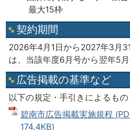
最大15枠
契約期間
2026年4月1日から2027年3
は、当該年度6月号から翌年5
広告掲載の基準など
以下の規定・手引きによるもの
碧南市広告掲載実施規程 (PD
174.4KB)