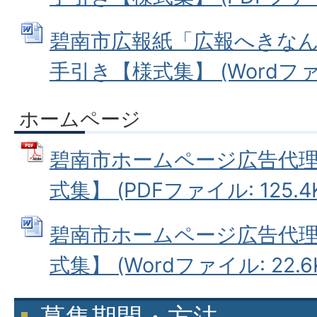
碧南市広報紙「広報へきな
手引き【様式集】 (Wordファイル
ホームページ
碧南市ホームページ広告代
式集】 (PDFファイル: 125.4
碧南市ホームページ広告代
式集】 (Wordファイル: 22.6