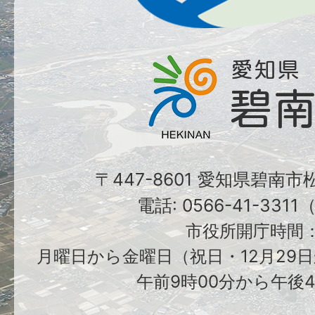
〒447-8601 愛知県碧南
電話: 0566-41-331
市役所開庁時間
月曜日から金曜日（祝日・12月29日
午前9時00分から午後4