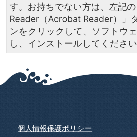
す。お持ちでない方は、左記の「
Reader（Acrobat Reade
ンをクリックして、ソフトウ
し、インストールしてくださ
個人情報保護ポリシー