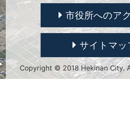
市役所へのア
サイトマッ
Copyright © 2018 Hekinan City. Al