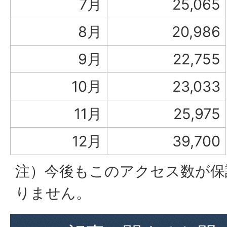
7月
25,065
8月
20,986
9月
22,755
10月
23,033
11月
25,975
12月
39,700
注）今後もこのアクセス数が保
りません。