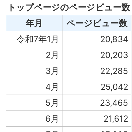
トップページのページビュー数
年月
ページビュー数
令和7年1月
20,834
2月
20,203
3月
22,285
4月
25,042
5月
23,465
6月
21,612