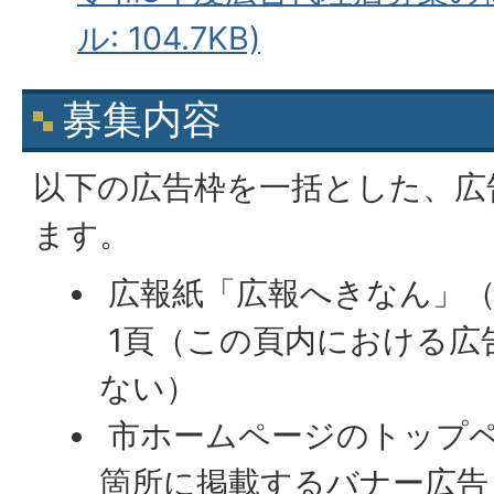
ル: 104.7KB)
募集内容
以下の広告枠を一括とした、広
ます。
広報紙「広報へきなん」（
1頁（この頁内における広
ない）
市ホームページのトップ
箇所に掲載するバナー広告