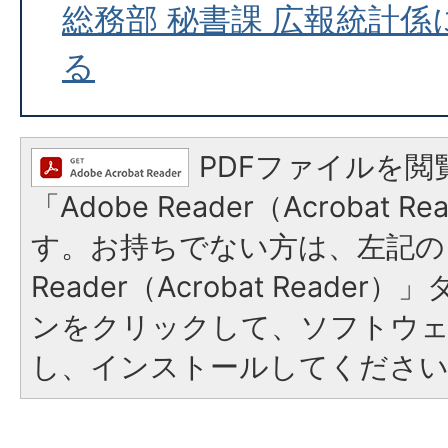
総務部 秘書課 広報統計
る
PDFファイルを閲
「Adobe Reader（Acrobat 
す。お持ちでない方は、左記の「
Reader（Acrobat Reade
ンをクリックして、ソフトウ
し、インストールしてくださ