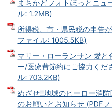
まちかどフォトほっとニュース
ル: 1.2MB)
所得税、市・県民税の申告が始
ファイル: 1005.5KB)
マリー・ローランサン 愛と
ー/医療費節約にご協力くださ
ル: 703.2KB)
めざせ!!地域のヒーロー消防
のお願いとお知らせ (PDFファイ