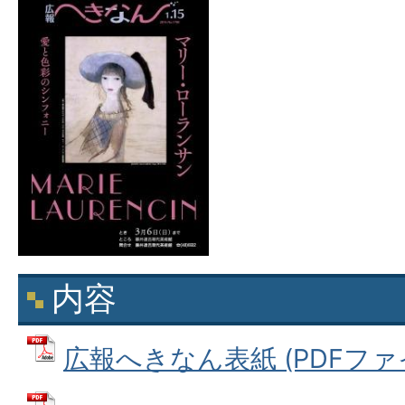
内容
広報へきなん表紙 (PDFファイル: