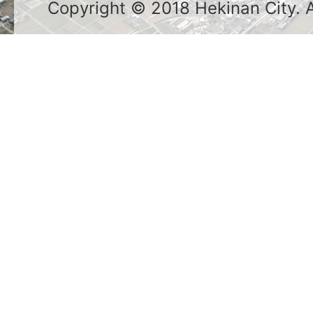
Copyright © 2018 Hekinan City. Al