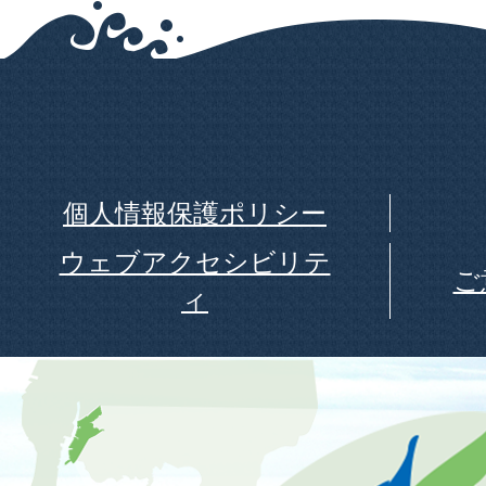
個人情報保護ポリシー
ウェブアクセシビリテ
ご
ィ