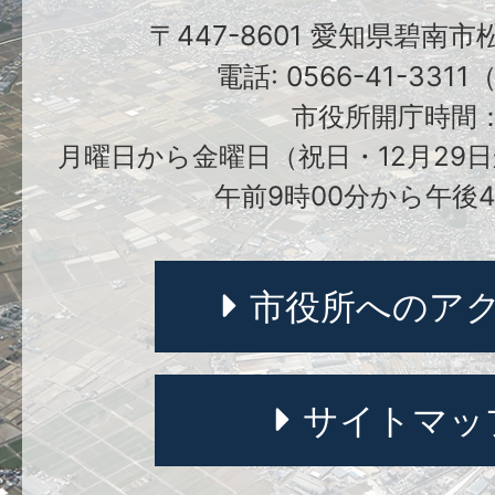
〒447-8601 愛知県碧南
電話: 0566-41-331
市役所開庁時間
月曜日から金曜日（祝日・12月29日
午前9時00分から午後4
市役所へのア
サイトマッ