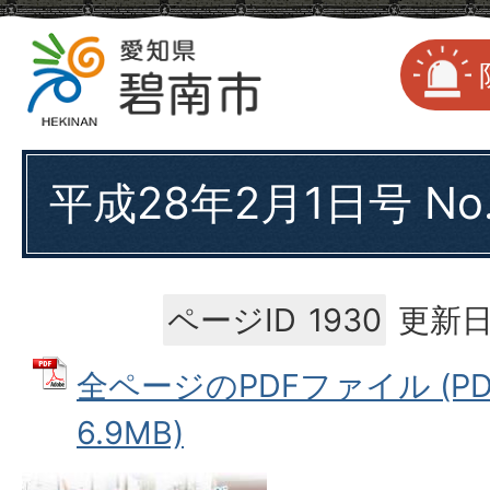
平成28年2月1日号 No.
ページID
1930
更新日
全ページのPDFファイル (P
6.9MB)