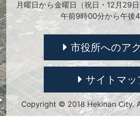
月曜日から金曜日（祝日・12月29日
午前9時00分から午後4
市役所へのア
サイトマッ
Copyright © 2018 Hekinan City. Al