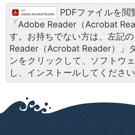
PDFファイルを閲
「Adobe Reader（Acrobat 
す。お持ちでない方は、左記の「
Reader（Acrobat Reade
ンをクリックして、ソフトウ
し、インストールしてくださ