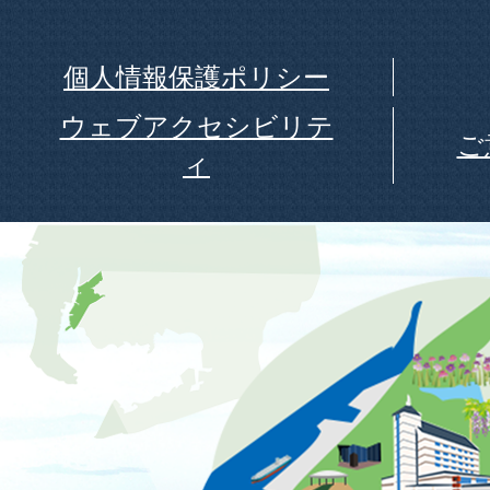
個人情報保護ポリシー
ウェブアクセシビリテ
ご
ィ