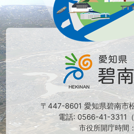
〒447-8601 愛知県碧南
電話: 0566-41-331
市役所開庁時間