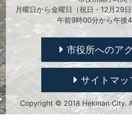
月曜日から金曜日（祝日・12月29日
午前9時00分から午後4
市役所へのア
サイトマッ
Copyright © 2018 Hekinan City. Al