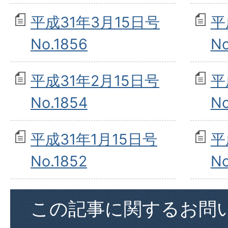
平成31年3月15日号
平
No.1856
No
平成31年2月15日号
平
No.1854
No
平成31年1月15日号
平
No.1852
No
この記事に関するお問