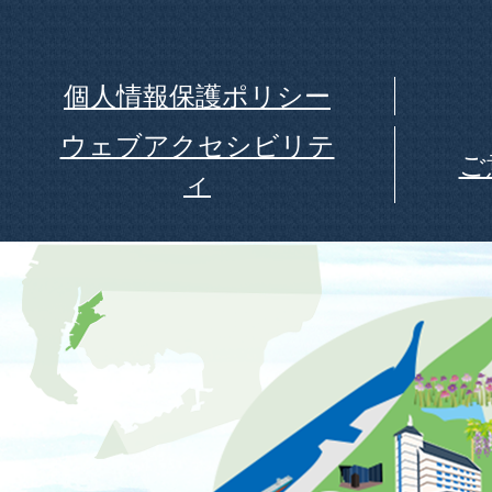
個人情報保護ポリシー
ウェブアクセシビリテ
ご
ィ