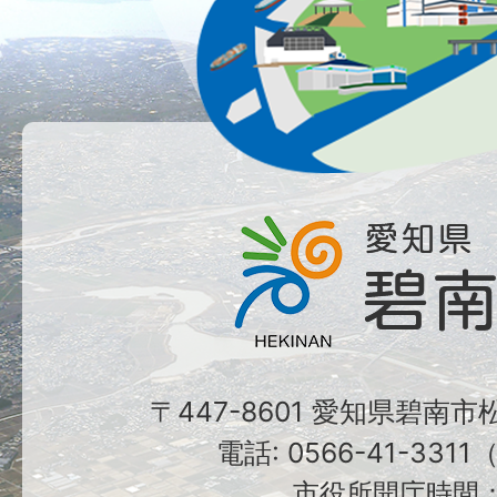
〒447-8601 愛知県碧南
電話: 0566-41-331
市役所開庁時間