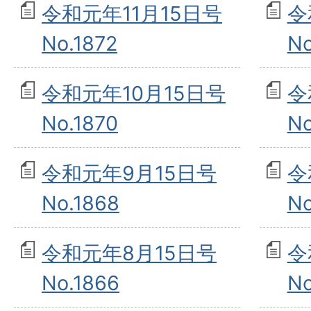
令和元年11月15日号
令
No.1872
No
令和元年10月15日号
令
No.1870
No
令和元年9月15日号
令
No.1868
No
令和元年8月15日号
令
No.1866
No