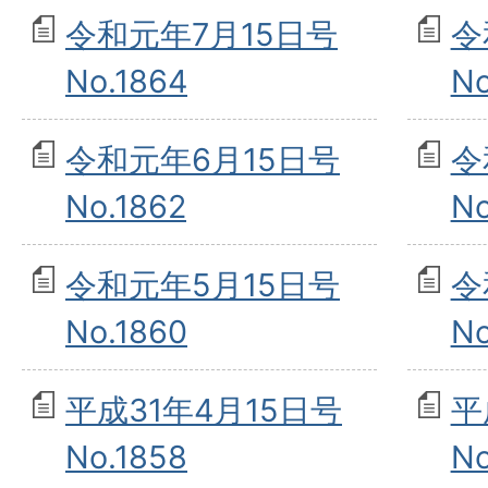
令和元年7月15日号
令
No.1864
No
令和元年6月15日号
令
No.1862
No
令和元年5月15日号
令
No.1860
No
平成31年4月15日号
平
No.1858
No