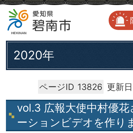
2020年
ページID
13826
更新日
vol.3 広報大使中村優
ーションビデオを作り