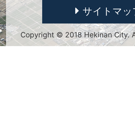
サイトマッ
Copyright © 2018 Hekinan City. Al