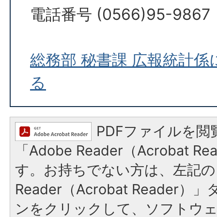
電話番号 (0566)95-9867
総務部 秘書課 広報統計
る
PDFファイルを閲
「Adobe Reader（Acrobat 
す。お持ちでない方は、左記の「
Reader（Acrobat Reade
ンをクリックして、ソフトウ