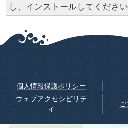
し、インストールしてくださ
個人情報保護ポリシー
ウェブアクセシビリテ
ご
ィ