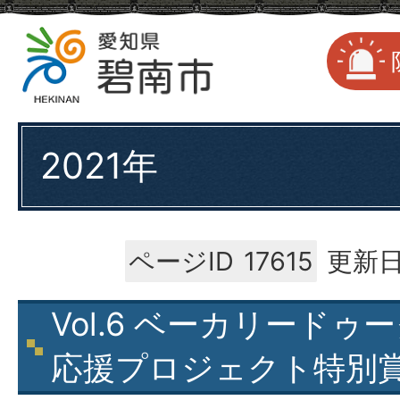
2021年
ページID
17615
更新日
Vol.6 ベーカリード
応援プロジェクト特別