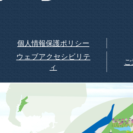
個人情報保護ポリシー
ウェブアクセシビリテ
ご
ィ