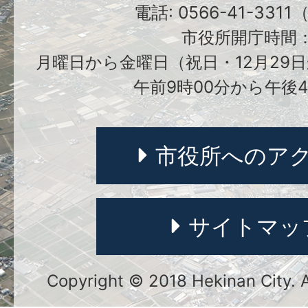
電話: 0566-41-331
市役所開庁時間
月曜日から金曜日（祝日・12月29日
午前9時00分から午後4
市役所へのア
サイトマッ
Copyright © 2018 Hekinan City. Al