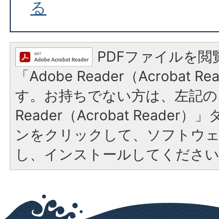
る
PDFファイルを閲
「Adobe Reader（Acrobat 
す。お持ちでない方は、左記の「
Reader（Acrobat Reade
ンをクリックして、ソフトウ
し、インストールしてくださ