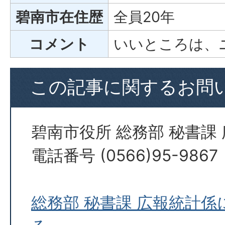
碧南市在住歴
全員20年
コメント
いいところは、
この記事に関するお問
碧南市役所 総務部 秘書課
電話番号 (0566)95-9867
総務部 秘書課 広報統計