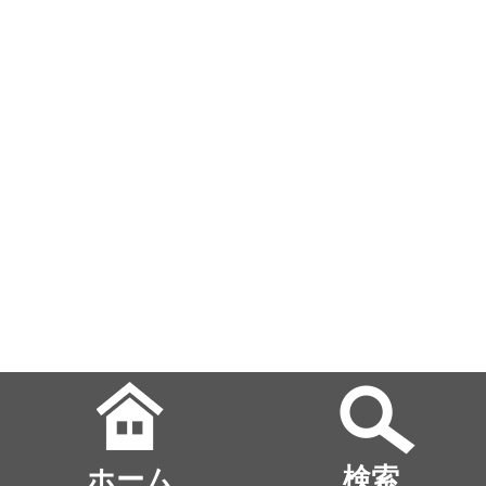
ホーム
検索