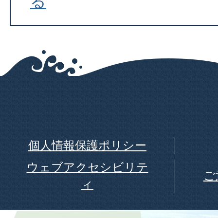
る
個人情報保護ポリシー
ウェブアクセシビリテ
ご
ィ