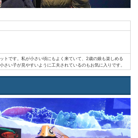
ットです。私が小さい頃にもよく来ていて、2歳の娘も楽しめる
小さい子が見やすいように工夫されているのもお気に入りです。