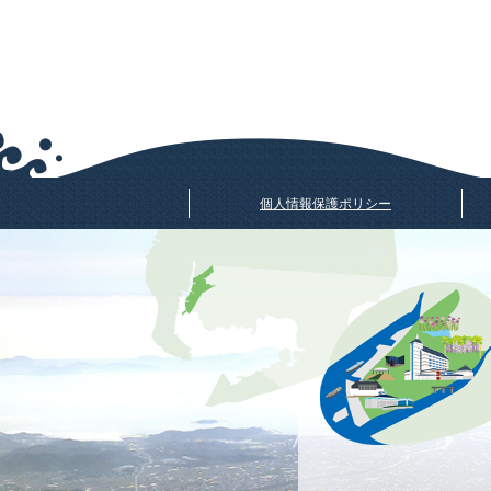
個人情報保護ポリシー