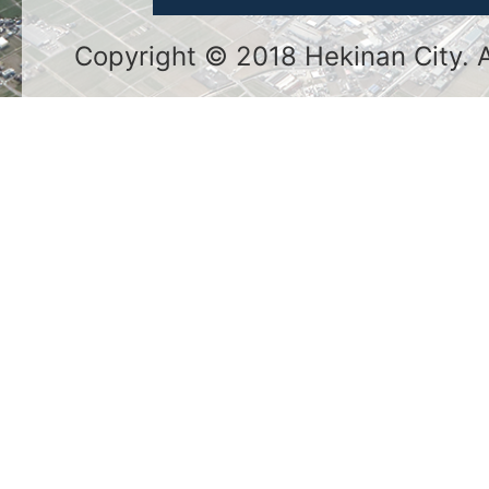
Copyright © 2018 Hekinan City. Al