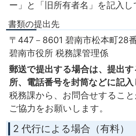
ー」と「旧所有者名」を記入し
書類の提出先
〒447－8601 碧南市松本町28
碧南市役所 税務課管理係
郵送で提出する場合は、提出す
所、電話番号を封筒などに記入
税務課から、お問合せすること
ご協力をお願いします。
2 代行による場合（有料）