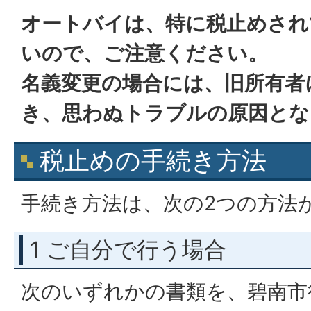
オートバイは、特に税止めされ
いので、ご注意ください。
名義変更の場合には、旧所有者
き、思わぬトラブルの原因とな
税止めの手続き方法
手続き方法は、次の2つの方法
1 ご自分で行う場合
次のいずれかの書類を、碧南市