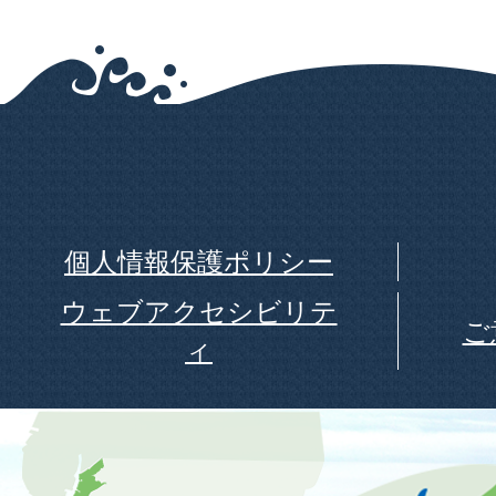
個人情報保護ポリシー
ウェブアクセシビリテ
ご
ィ