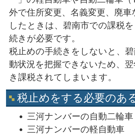
外で住所変更、名義変更、廃車
したときは、碧南市での課税を
続きが必要です。
税止めの手続きをしないと、碧
動状況を把握できないため、翌
き課税されてしまいます。
税止めをする必要のあ
三河ナンバーの自動二輪車 （
三河ナンバーの軽自動車