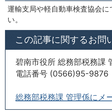
運輸支局や軽自動車検査協会に
い。
この記事に関するお問
碧南市役所 総務部税務課 
電話番号 (0566)95-9876
総務部税務課 管理係にメ