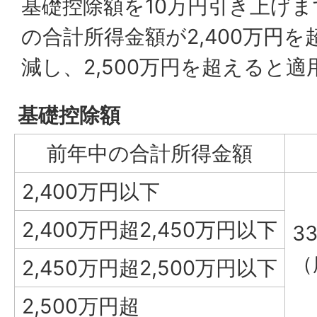
基礎控除額を10万円引き上げ
の合計所得金額が2,400万円
減し、2,500万円を超えると
基礎控除額
前年中の合計所得金額
2,400万円以下
2,400万円超2,450万円以下
3
（
2,450万円超2,500万円以下
2,500万円超