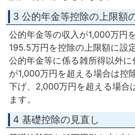
3 公的年金等控除の上限額
公的年金等の収入が1,000万円
195.5万円を控除の上限額に
公的年金等に係る雑所得以外に
が1,000万円を超える場合は控
下げ、2,000万円を超える場合
ます。
4 基礎控除の見直し