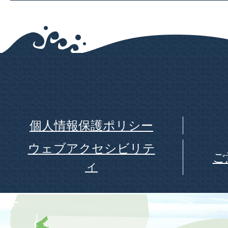
個人情報保護ポリシー
ウェブアクセシビリテ
ご
ィ