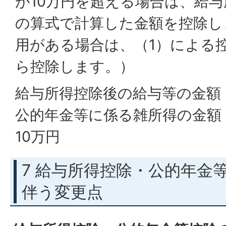
が10万円を超える場合は、給
の算式で計算した金額を控除し
用がある場合は、（1）による
ら控除します。）
給与所得控除後の給与等の金額
公的年金等に係る雑所得の金額
10万円
7 給与所得控除・公的年金
伴う変更点