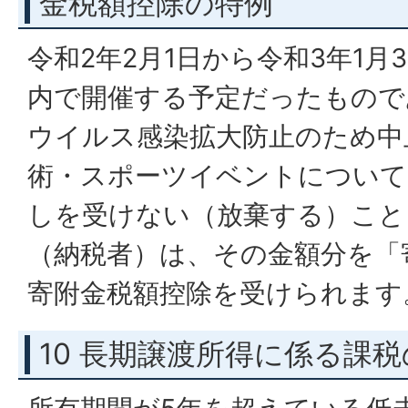
金税額控除の特例
令和2年2月1日から令和3年1月
内で開催する予定だったもので
ウイルス感染拡大防止のため中
術・スポーツイベントについて
しを受けない（放棄する）こと
（納税者）は、その金額分を「
寄附金税額控除を受けられます
10 長期譲渡所得に係る課