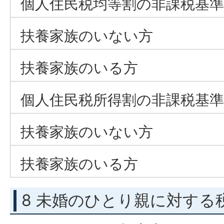
個人住民税均等割の非課税基準
扶養家族のいない方
扶養家族のいる方
個人住民税所得割の非課税基準
扶養家族のいない方
扶養家族のいる方
8 未婚のひとり親に対する