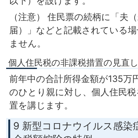
以下）を設けます。
（注意） 住民票の続柄に「夫
届）」などと記載されている場
ません。
個人住民税の非課税措置の見直
前年中の合計所得金額が135万
のひとり親に対し、個人住民税
置を講じます。
9 新型コロナウイルス感染