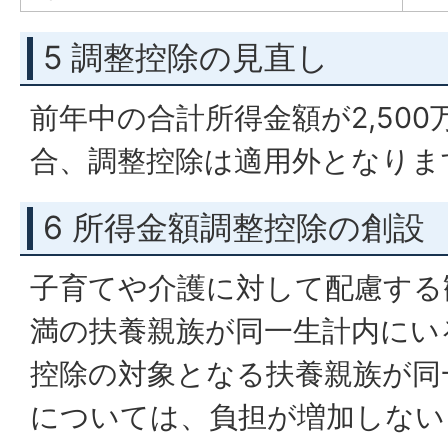
5 調整控除の見直し
前年中の合計所得金額が2,50
合、調整控除は適用外となりま
6 所得金額調整控除の創設
子育てや介護に対して配慮する
満の扶養親族が同一生計内にい
控除の対象となる扶養親族が同
については、負担が増加しない