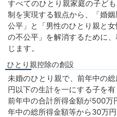
すべてのひとり親家庭の子ども
制を実現する観点から、「婚姻
公平」と「男性のひとり親と女
の不公平」を解消するために、
じます。
ひとり親控除の創設
未婚のひとり親で、前年中の総
円以下の生計を一にする子を有
前年中の合計所得金額が500万
年中の総所得金額等から30万