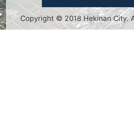
Copyright © 2018 Hekinan City. Al