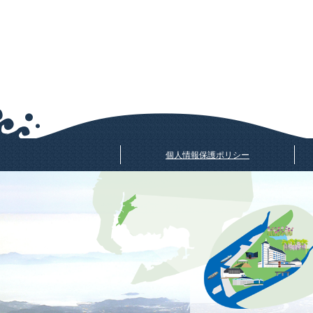
個人情報保護ポリシー