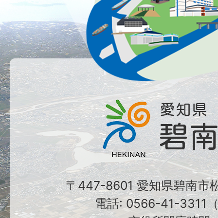
〒447-8601 愛知県碧南
電話: 0566-41-331