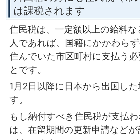
は課税されます
住民税は、一定額以上の給料な
人であれば、国籍にかかわらず
住んでいた市区町村に支払う必
とです。
1月2日以降に日本から出国し
す。
もし納付すべき住民税が支払わ
は、在留期間の更新申請などが