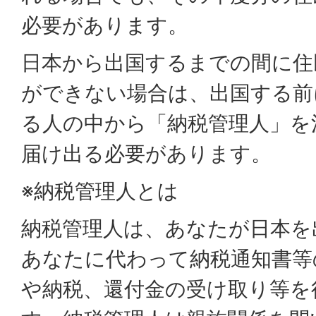
必要があります。
日本から出国するまでの間に住
ができない場合は、出国する前
る人の中から「納税管理人」を
届け出る必要があります。
※納税管理人とは
納税管理人は、あなたが日本を
あなたに代わって納税通知書等
や納税、還付金の受け取り等を