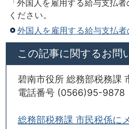
「外国人を雇用する給与支払者
ください。
外国人を雇用する給与支払者
この記事に関するお問
碧南市役所 総務部税務課 
電話番号 (0566)95-9878
総務部税務課 市民税係に