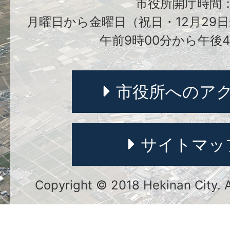
市役所開庁時間
月曜日から金曜日（祝日・12月29日
午前9時00分から午後4
市役所へのア
サイトマッ
Copyright © 2018 Hekinan City. Al