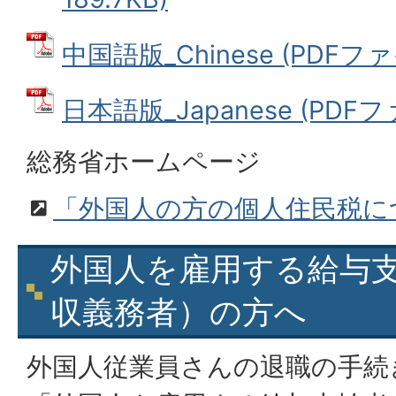
中国語版_Chinese (PDFファイ
日本語版_Japanese (PDFファ
総務省ホームページ
「外国人の方の個人住民税に
外国人を雇用する給与
収義務者）の方へ
外国人従業員さんの退職の手続