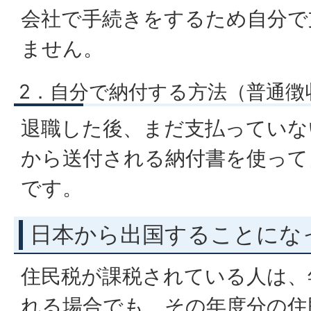
会社で手続きをするため自分で
ません。
2．自分で納付する方法（普通徴
退職した後、まだ支払っていな
から送付される納付書を使って
です。
日本から出国することにな
住民税が課税されている人は、
れる場合でも、その年度分の住