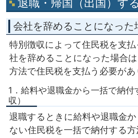
退職・帰国（出国）す
会社を辞めることになった
特別徴収によって住民税を支払
社を辞めることになった場合は
方法で住民税を支払う必要があ
1．給料や退職金から一括で納付
収）
退職するときに給料や退職金か
ない住民税を一括で納付する方