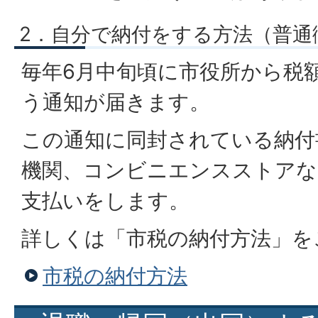
2．自分で納付をする方法（普通
毎年6月中旬頃に市役所から税
う通知が届きます。
この通知に同封されている納付
機関、コンビニエンスストアな
支払いをします。
詳しくは「市税の納付方法」を
市税の納付方法