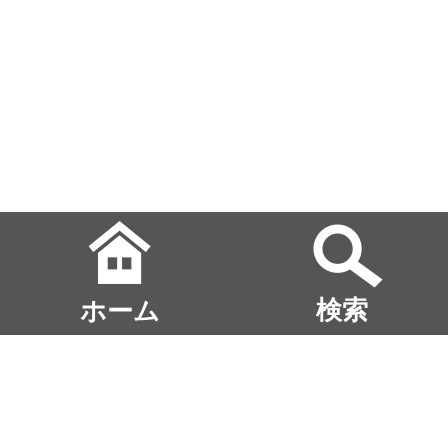
ホーム
検索