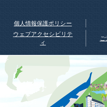
個人情報保護ポリシー
ウェブアクセシビリテ
ご
ィ