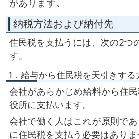
があります。
納税方法および納付先
住民税を支払うには、次の2つ
す。
1．給与から住民税を天引きする
会社があらかじめ給料から住民
役所に支払います。
会社で働く人はこれが原則であ
に住民税を支払う必要はありま