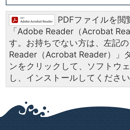
PDFファイルを閲
「Adobe Reader（Acrobat 
す。お持ちでない方は、左記の「
Reader（Acrobat Reade
ンをクリックして、ソフトウ
し、インストールしてくださ