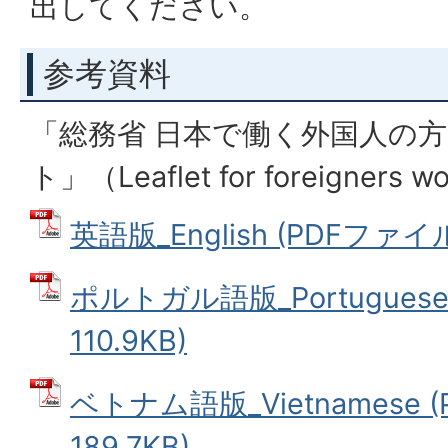
出してください。
参考資料
「総務省 日本で働く外国人の
ト」（Leaflet for foreigners wo
英語版_English (PDFファイル:
ポルトガル語版_Portuguese
110.9KB)
ベトナム語版_Vietnamese 
189.7KB)