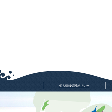
個人情報保護ポリシー