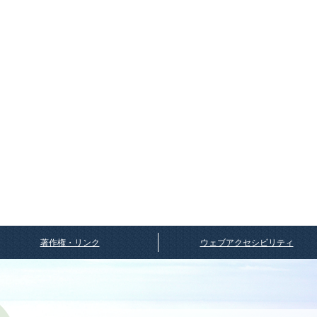
著作権・リンク
ウェブアクセシビリティ