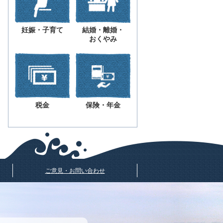
妊娠・子育て
結婚・離婚・
おくやみ
税金
保険・年金
ご意見・お問い合わせ