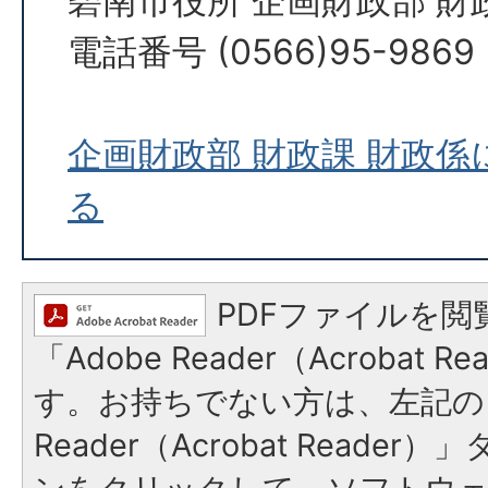
碧南市役所 企画財政部 財
電話番号 (0566)95-9869
企画財政部 財政課 財政
る
PDFファイルを閲
「Adobe Reader（Acrobat 
す。お持ちでない方は、左記の「
Reader（Acrobat Reade