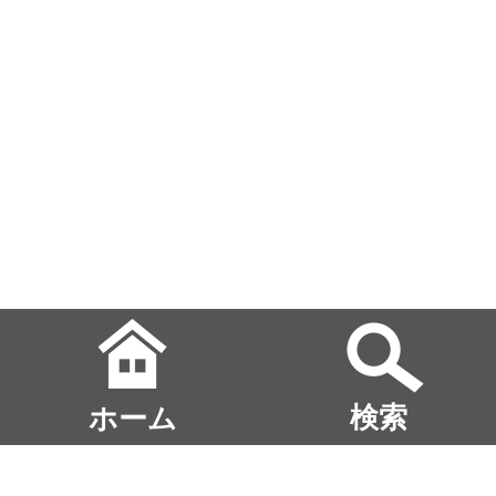
ホーム
検索