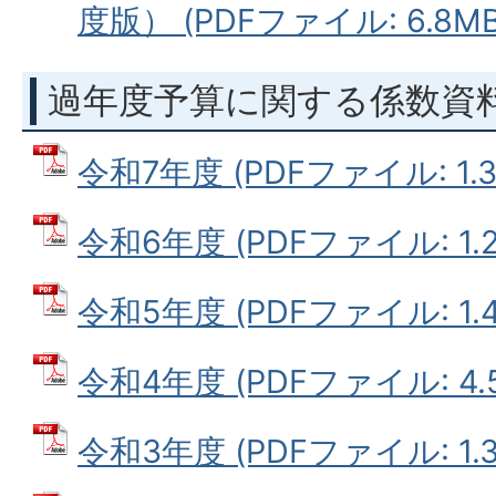
度版） (PDFファイル: 6.8MB
過年度予算に関する係数資
令和7年度 (PDFファイル: 1.3
令和6年度 (PDFファイル: 1.2
令和5年度 (PDFファイル: 1.4
令和4年度 (PDFファイル: 4.
令和3年度 (PDFファイル: 1.3