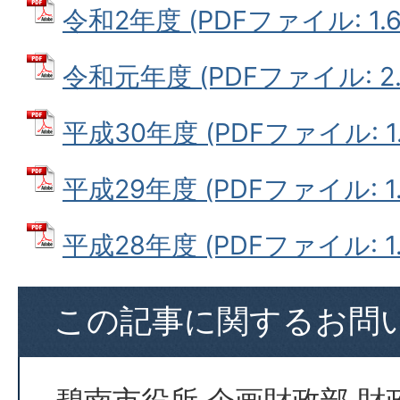
令和2年度 (PDFファイル: 1.6
令和元年度 (PDFファイル: 2.
平成30年度 (PDFファイル: 1.
平成29年度 (PDFファイル: 1.
平成28年度 (PDFファイル: 1.
この記事に関するお問