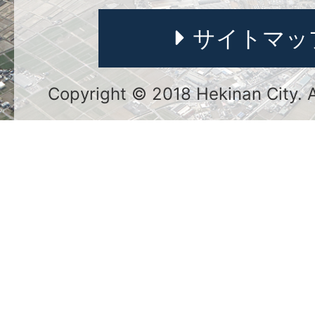
サイトマッ
Copyright © 2018 Hekinan City. Al