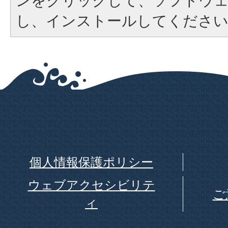
ンをクリックして、ソフトウ
し、インストールしてくださ
個人情報保護ポリシー
ウェブアクセシビリテ
ご
ィ