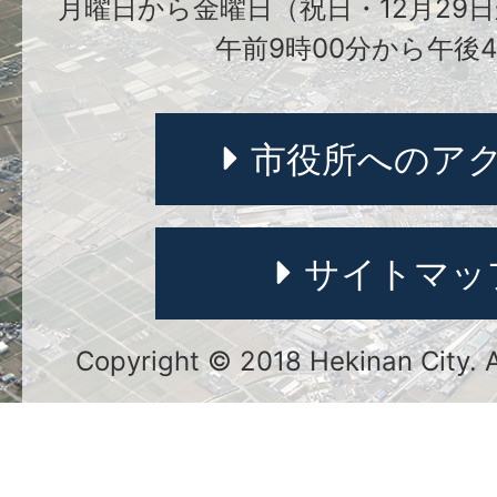
月曜日から金曜日（祝日・12月29日
午前9時00分から午後4
市役所へのア
サイトマッ
Copyright © 2018 Hekinan City. Al