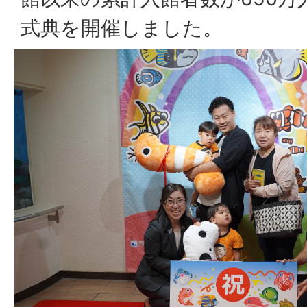
式典を開催しました。