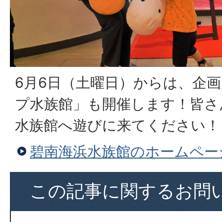
6月6日（土曜日）からは、企
プ水族館」も開催します！皆さ
水族館へ遊びに来てください！
碧南海浜水族館のホームペー
この記事に関するお問