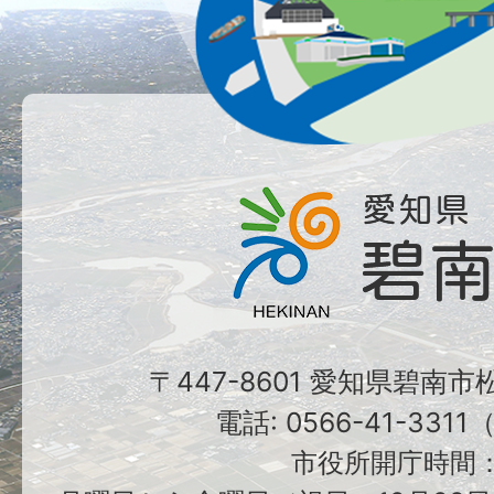
〒447-8601 愛知県碧南
電話: 0566-41-331
市役所開庁時間