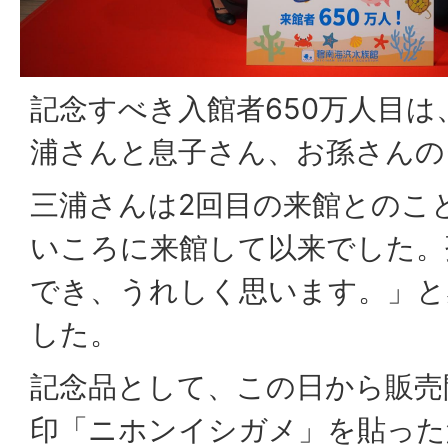
記念すべき入館者650万人目は
浦さんと息子さん、お孫さんの
三浦さんは2回目の来館とのこ
いころに来館して以来でした。
でき、うれしく思います。」と
した。
記念品として、この日から販売
印「ニホンイシガメ」を貼った