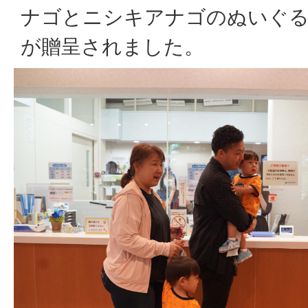
ナゴとニシキアナゴのぬいぐる
が贈呈されました。