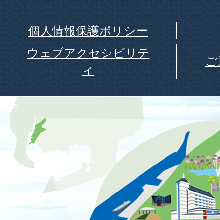
個人情報保護ポリシー
ウェブアクセシビリテ
ご
ィ