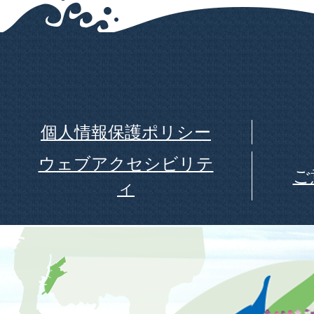
個人情報保護ポリシー
ウェブアクセシビリテ
ご
ィ