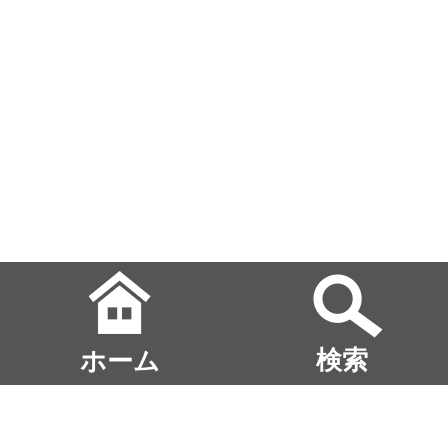
ホーム
検索