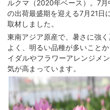
ルクマ（2020年ベース）。7
の出荷最盛期を迎える7月21日
取材しました。
東南アジア原産で、暑さに強く
よく、明るい品種が多いことか
イダルやフラワーアレンジメン
気が高まっています。