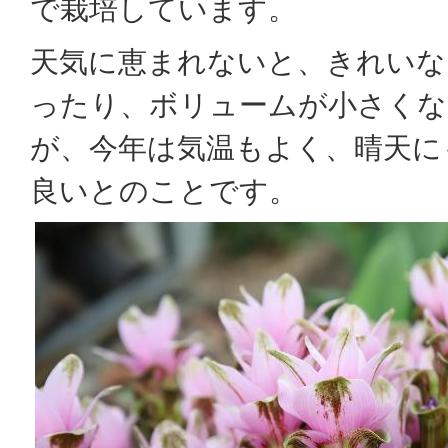
で栽培しています。
天気に恵まれないと、きれいな
ったり、ボリュームが小さくな
が、今年は気温もよく、晴天に
良いとのことです。