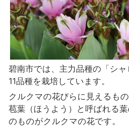
碧南市では、主力品種の「シャ
11品種を栽培しています。
クルクマの花びらに見えるもの
苞葉（ほうよう）と呼ばれる葉
のものがクルクマの花です。