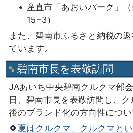
産直市「あおいパーク」（
15−3）
また、碧南市ふるさと納税の返
ています。
碧南市長を表敬訪問
JAあいち中央碧南クルクマ部会
日、碧南市長を表敬訪問し、ク
後のブランド化の方向性につい
夏はクルクマ、クルクマとい