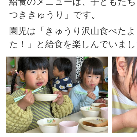
給食のメニューは、子どもたち
つききゅうり」です。
園児は「きゅうり沢山食べたよ
た！」と給食を楽しんでいまし