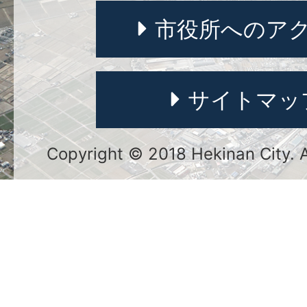
市役所へのア
サイトマッ
Copyright © 2018 Hekinan City. Al