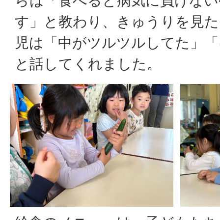
らは「食べると病気に負けない
す」と教わり、きゅうりを見た
児は「中がツルツルしてた」「
と話してくれました。