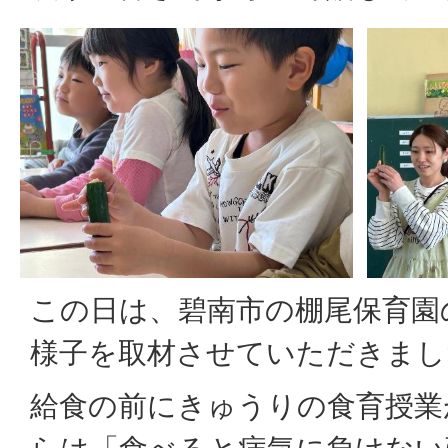
この日は、碧南市の棚尾保育園
様子を取材させていただきまし
給食の前にきゅうりの食育授業