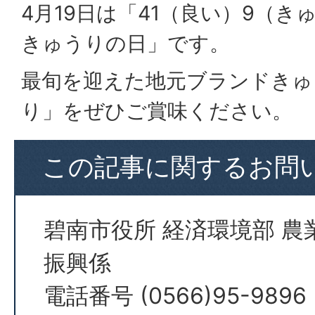
4月19日は「41（良い）9（
きゅうりの日」です。
最旬を迎えた地元ブランドきゅ
り」をぜひご賞味ください。
この記事に関するお問
碧南市役所 経済環境部 農
振興係
電話番号 (0566)95-9896