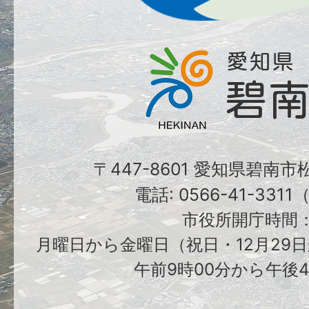
〒447-8601 愛知県碧南
電話: 0566-41-331
市役所開庁時間
月曜日から金曜日（祝日・12月29日
午前9時00分から午後4