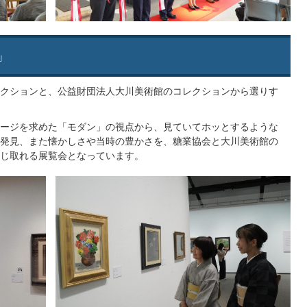
」
クションと、公益財団法人大川美術館のコレクションから選りす
ージを求めた「モダン」の視点から、見ていてホッとするような
発見、また懐かしさや当時の豊かさを、糖業協会と大川美術館の
じ取れる展覧会となっています。