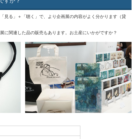
ですか？
「見る」＋「聴く」で、より企画展の内容がよく分かります（貸
展に関連した品の販売もあります。お土産にいかがですか？