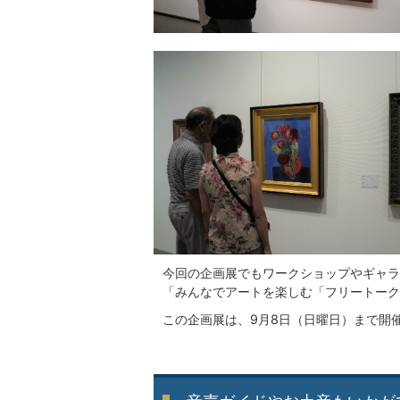
今回の企画展でもワークショップやギャラ
「みんなでアートを楽しむ「フリートーク
この企画展は、9月8日（日曜日）まで開