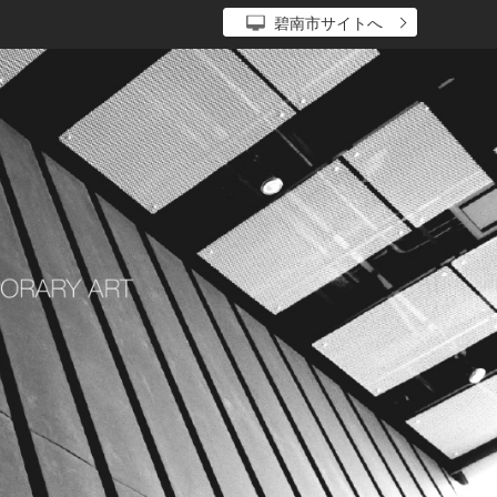
碧南市サイトへ