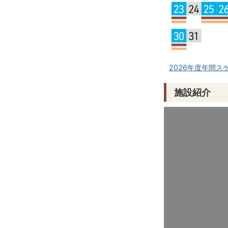
2026年度年間ス
施設紹介