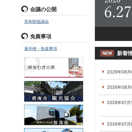
会議の公開
美術館協議会
免責事項
著作権・免責事項
新着
2026年08月
2026年08月
2026年07月
2026年07月