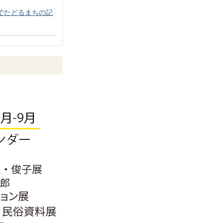
でたどるまちの記