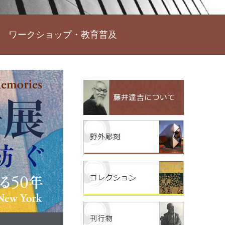
ワークショップ・教育普及