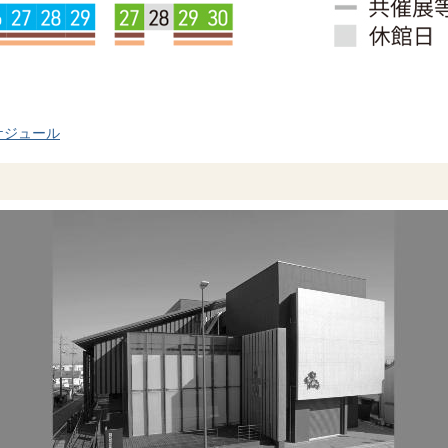
ケジュール