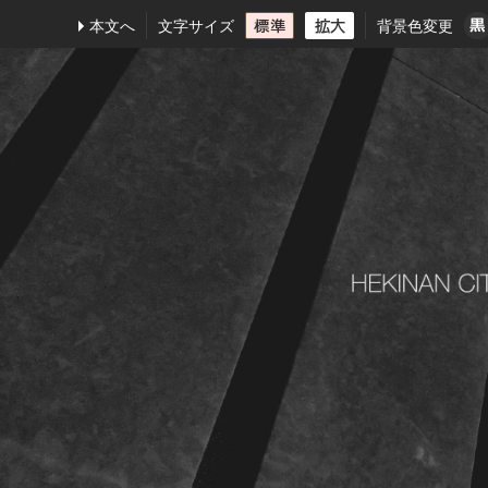
本文へ
文字サイズ
背景色変更