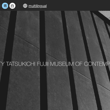
multilingual