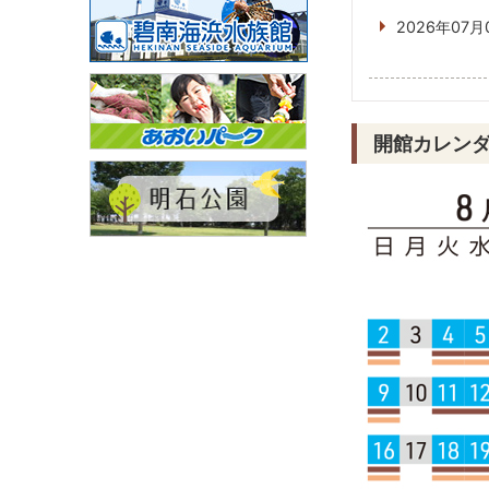
2026年07月
開館カレン