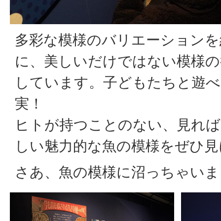
多彩な模様のバリエーションを
に、美しいだけではない模様の
しています。子どもたちと遊べ
実！
ヒトが持つことのない、見れば
しい魅力的な魚の模様をぜひ見
さあ、魚の模様に沼っちゃいま