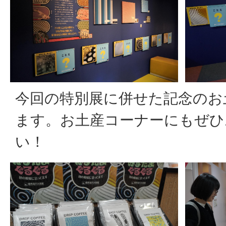
今回の特別展に併せた記念のお
ます。お土産コーナーにもぜひ
い！