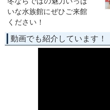
冬ならではの魅力いっぱ
いな水族館にぜひご来館
ください！
動画でも紹介しています！