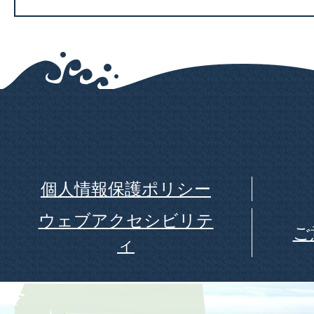
個人情報保護ポリシー
ウェブアクセシビリテ
ご
ィ