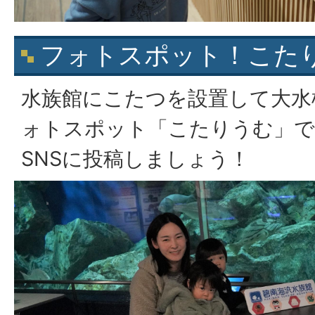
フォトスポット！こた
水族館にこたつを設置して大水
ォトスポット「こたりうむ」で
SNSに投稿しましょう！