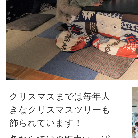
クリスマスまでは毎年大
きなクリスマスツリーも
飾られています！