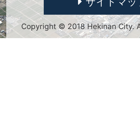
サイトマッ
Copyright © 2018 Hekinan City. Al