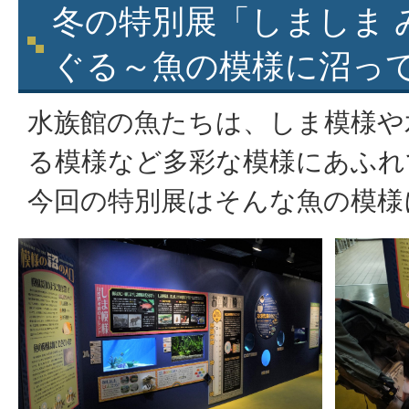
冬の特別展「しましま 
ぐる～魚の模様に沼っ
水族館の魚たちは、しま模様や
る模様など多彩な模様にあふれ
今回の特別展はそんな魚の模様