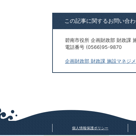
この記事に関するお問い合わ
碧南市役所 企画財政部 財政課
電話番号 (0566)95-9870
企画財政部 財政課 施設マネジ
個人情報保護ポリシー