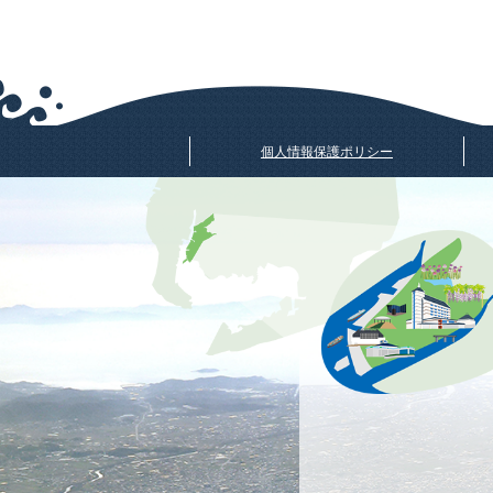
個人情報保護ポリシー