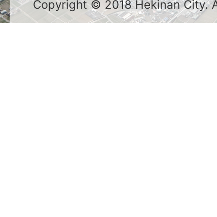
Copyright © 2018 Hekinan City. Al