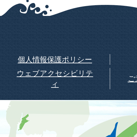
個人情報保護ポリシー
ウェブアクセシビリテ
ご
ィ