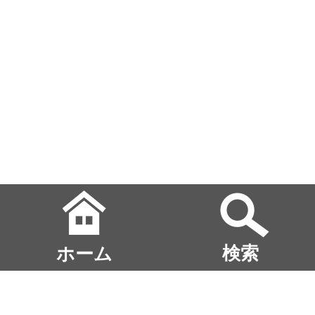
ホーム
検索