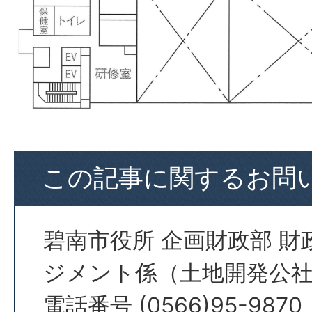
この記事に関するお問
碧南市役所 企画財政部 財
ジメント係（土地開発公
電話番号 (0566)95-9870