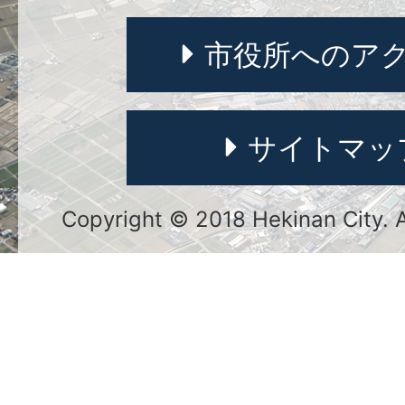
市役所へのア
サイトマッ
Copyright © 2018 Hekinan City. Al