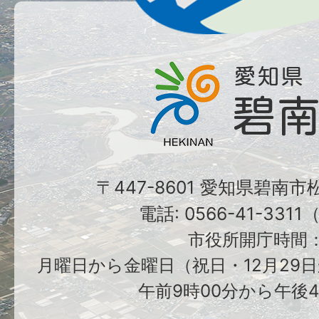
〒447-8601 愛知県碧南
電話: 0566-41-331
市役所開庁時間
月曜日から金曜日（祝日・12月29日
午前9時00分から午後4